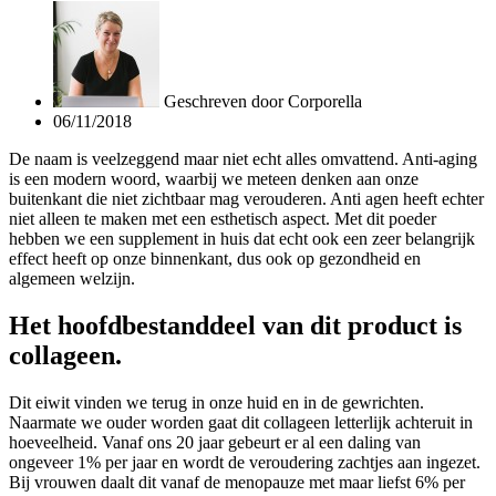
Geschreven door
Corporella
06/11/2018
De naam is veelzeggend maar niet echt alles omvattend. Anti-aging
is een modern woord, waarbij we meteen denken aan onze
buitenkant die niet zichtbaar mag verouderen. Anti agen heeft echter
niet alleen te maken met een esthetisch aspect. Met dit poeder
hebben we een supplement in huis dat echt ook een zeer belangrijk
effect heeft op onze binnenkant, dus ook op gezondheid en
algemeen welzijn.
Het hoofdbestanddeel van dit product is
collageen.
Dit eiwit vinden we terug in onze huid en in de gewrichten.
Naarmate we ouder worden gaat dit collageen letterlijk achteruit in
hoeveelheid. Vanaf ons 20 jaar gebeurt er al een daling van
ongeveer 1% per jaar en wordt de veroudering zachtjes aan ingezet.
Bij vrouwen daalt dit vanaf de menopauze met maar liefst 6% per