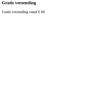
Gratis verzending
Gratis verzending vanaf € 60