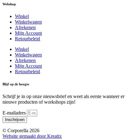
Webshop
Winkel
Winkelwagen
Afrekenen
Mijn Account
Retourbeleid
Winkel
Winkelwagen
Afrekenen
Mijn Account
Retourbeleid
Blijf op de hoogte
Schrijf je in op onze nieuwsbrief en weet als eerste wanneer er
nieuwe producten of workshops zijn!
E-mailadres
Inschrijven
© Corporella 2026
Website gemaakt door Kreatix