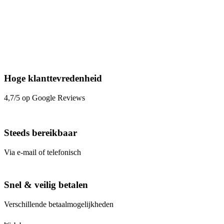
Hoge klanttevredenheid
4,7/5 op Google Reviews
Steeds bereikbaar
Via e-mail of telefonisch
Snel & veilig betalen
Verschillende betaalmogelijkheden