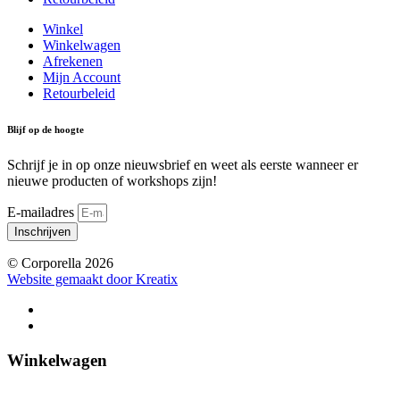
Winkel
Winkelwagen
Afrekenen
Mijn Account
Retourbeleid
Blijf op de hoogte
Schrijf je in op onze nieuwsbrief en weet als eerste wanneer er
nieuwe producten of workshops zijn!
E-mailadres
Inschrijven
© Corporella 2026
Website gemaakt door Kreatix
Winkelwagen