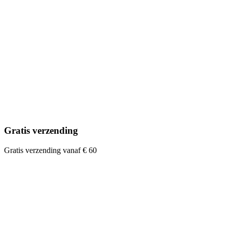
Gratis verzending
Gratis verzending vanaf € 60