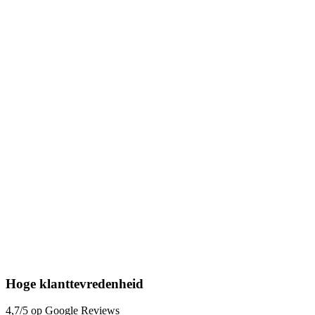
Hoge klanttevredenheid
4,7/5 op Google Reviews