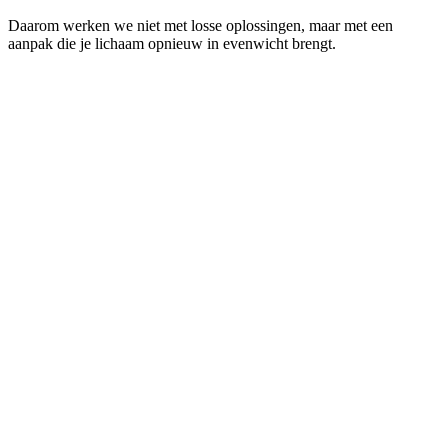
Daarom werken we niet met losse oplossingen, maar met een
aanpak die je lichaam opnieuw in evenwicht brengt.