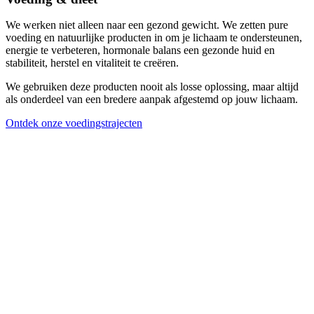
We werken niet alleen naar een gezond gewicht. We zetten pure
voeding en natuurlijke producten in om je lichaam te ondersteunen,
energie te verbeteren, hormonale balans een gezonde huid en
stabiliteit, herstel en vitaliteit te creëren.
We gebruiken deze producten nooit als losse oplossing, maar altijd
als onderdeel van een bredere aanpak afgestemd op jouw lichaam.
Ontdek onze voedingstrajecten