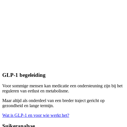
GLP-1 begeleiding
Voor sommige mensen kan medicatie een ondersteuning zijn bij het
reguleren van eetlust en metabolisme.
Maar altijd als onderdeel van een breder traject gericht op
gezondheid en lange termijn.
Wat is GLP-1 en voor wie werkt het?
Suikeranalyse