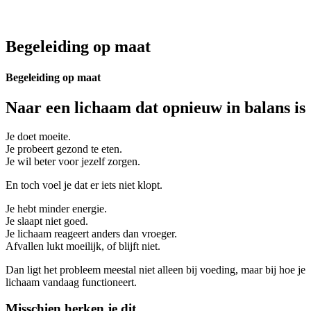
Begeleiding op maat
Begeleiding op maat
Naar een lichaam dat opnieuw in balans is
Je doet moeite.
Je probeert gezond te eten.
Je wil beter voor jezelf zorgen.
En toch voel je dat er iets niet klopt.
Je hebt minder energie.
Je slaapt niet goed.
Je lichaam reageert anders dan vroeger.
Afvallen lukt moeilijk, of blijft niet.
Dan ligt het probleem meestal niet alleen bij voeding, maar bij hoe je
lichaam vandaag functioneert.
Misschien herken je dit