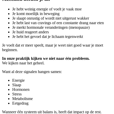
Je hebt weinig energie of voelt je vaak moe
Je komt moeilijk in beweging
Je slaapt onrustig of wordt niet uitgerust wakker
Je hebt last van cravings of een constante drang naar eten
Je merkt hormonale veranderingen (menopauze)
Je huid reageert anders
Je hebt het gevoel dat je lichaam tegenwerkt
Je voelt dat er meer speelt, maar je weet niet goed waar je moet
beginnen.
In onze praktijk kijken we niet naar één probleem.
We kijken naar het geheel.
Want al deze signalen hangen samen:
Energie
Slaap
Hormonen
Stress
Metabolisme
Eetgedrag
Wanneer één systeem uit balans is, heeft dat impact op de rest.