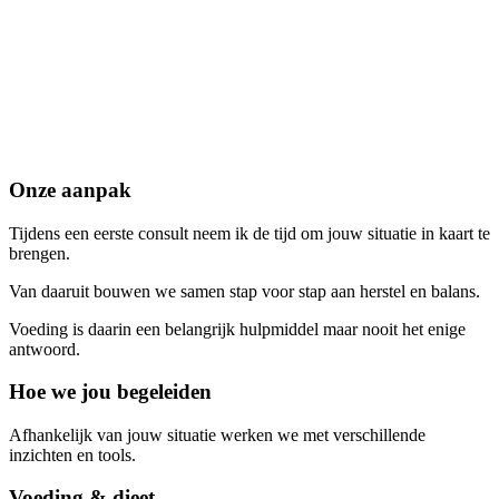
Onze aanpak
Tijdens een eerste consult neem ik de tijd om jouw situatie in kaart te
brengen.
Van daaruit bouwen we samen stap voor stap aan herstel en balans.
Voeding is daarin een belangrijk hulpmiddel maar nooit het enige
antwoord.
Hoe we jou begeleiden
Afhankelijk van jouw situatie werken we met verschillende
inzichten en tools.
Voeding & dieet