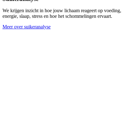
We krijgen inzicht in hoe jouw lichaam reageert op voeding,
energie, slaap, stress en hoe het schommelingen ervaart.
Meer over suikeranalyse