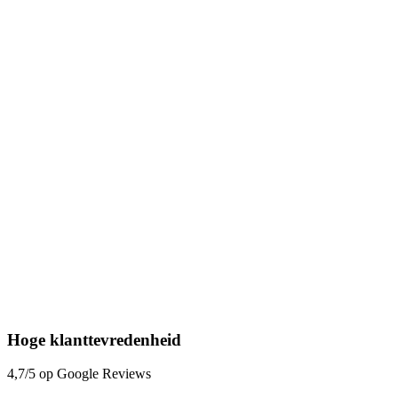
Hoge klanttevredenheid
4,7/5 op Google Reviews