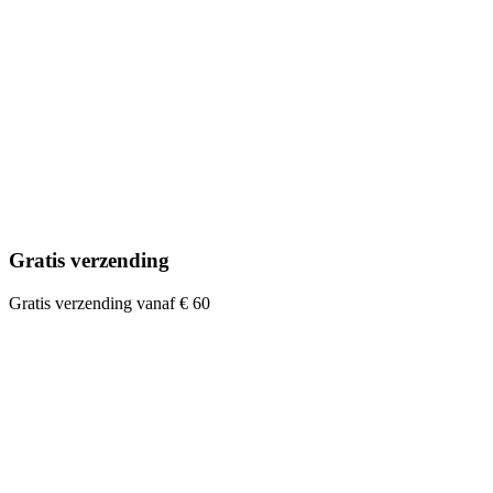
Gratis verzending
Gratis verzending vanaf € 60