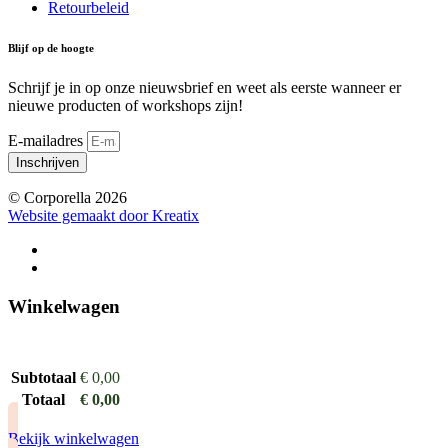
Retourbeleid
Blijf op de hoogte
Schrijf je in op onze nieuwsbrief en weet als eerste wanneer er
nieuwe producten of workshops zijn!
E-mailadres
Inschrijven
© Corporella 2026
Website gemaakt door Kreatix
Winkelwagen
Subtotaal
€
0,00
Totaal
€
0,00
Bekijk winkelwagen