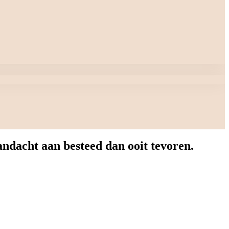
dacht aan besteed dan ooit tevoren.