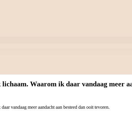
 lichaam. Waarom ik daar vandaag meer aan
daar vandaag meer aandacht aan besteed dan ooit tevoren.