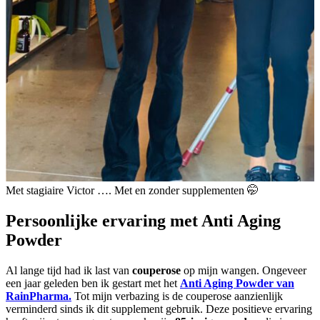
Met stagiaire Victor …. Met en zonder supplementen 🤭
Persoonlijke ervaring met Anti Aging
Powder
Al lange tijd had ik last van
couperose
op mijn wangen. Ongeveer
een jaar geleden ben ik gestart met het
Anti Aging Powder van
RainPharma.
Tot mijn verbazing is de couperose aanzienlijk
verminderd sinds ik dit supplement gebruik. Deze positieve ervaring