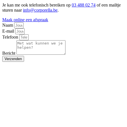
Je kan me ook telefonisch bereiken op
03 488 02 74
of een mailtje
sturen naar
info@corporella.be
.
Maak online een afspraak
Naam
E-mail
Telefoon
Bericht
Verzenden