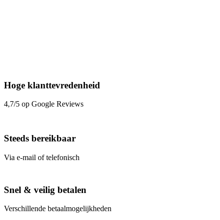
Hoge klanttevredenheid
4,7/5 op Google Reviews
Steeds bereikbaar
Via e-mail of telefonisch
Snel & veilig betalen
Verschillende betaalmogelijkheden