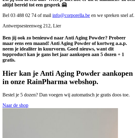
altijd bereid tot een gesprek 🤗
Bel 03 488 02 74 of mail
info@corporella.be
en we spreken snel af.
Antwerpsesteenweg 212, Lier
Ben jij ook zo benieuwd naar Anti Aging Powder? Probeer
maar eens een maand! Anti Aging Powder of kortweg a.a.p.
neem je idealiter in kuurvorm. Goed nieuws, want dit
topproduct kan je gans het jaar aankopen aan 5 dozen + 1
gratis.
Hier kan je Anti Aging Powder aankopen
in onze RainPharma webshop.
Bestel je 5 dozen? Dan voegen wij automatisch je gratis doos toe.
Naar de shop