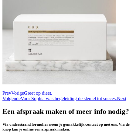
Prev
Vorige
Greet op dieet.
Volgende
Voor Sophia was begeleiding de sleutel tot succes.
Next
Een afspraak maken of meer info nodig?
Via onderstaand formulier neem je gemakkelijk contact op met ons. Via de
knop kan je online een afspraak maken.