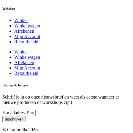
Webshop
Winkel
Winkelwagen
Afrekenen
Mijn Account
Retourbeleid
Winkel
Winkelwagen
Afrekenen
Mijn Account
Retourbeleid
Blijf op de hoogte
Schrijf je in op onze nieuwsbrief en weet als eerste wanneer er
nieuwe producten of workshops zijn!
E-mailadres
Inschrijven
© Corporella 2026