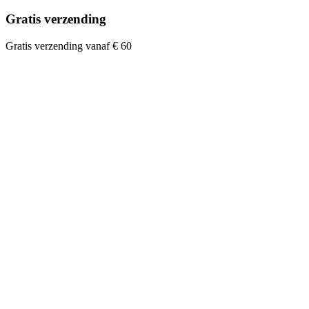
Gratis verzending
Gratis verzending vanaf € 60