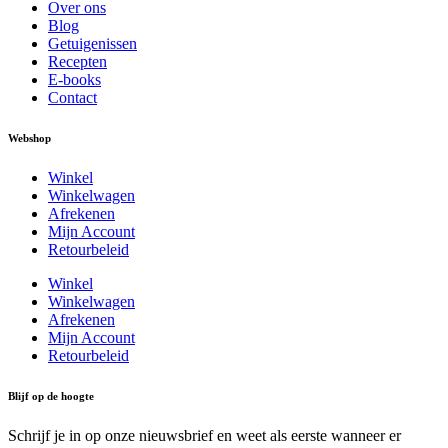
Over ons
Blog
Getuigenissen
Recepten
E-books
Contact
Webshop
Winkel
Winkelwagen
Afrekenen
Mijn Account
Retourbeleid
Winkel
Winkelwagen
Afrekenen
Mijn Account
Retourbeleid
Blijf op de hoogte
Schrijf je in op onze nieuwsbrief en weet als eerste wanneer er