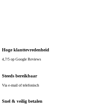
Hoge klanttevredenheid
4,7/5 op Google Reviews
Steeds bereikbaar
Via e-mail of telefonisch
Snel & veilig betalen