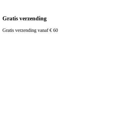
Gratis verzending
Gratis verzending vanaf € 60