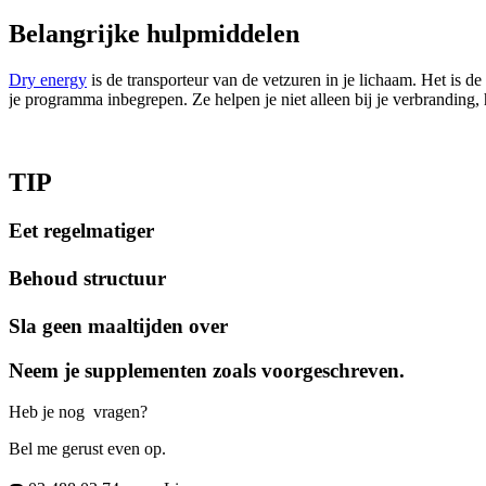
Belangrijke hulpmiddelen
Dry energy
is de transporteur van de vetzuren in je lichaam. Het is 
je programma inbegrepen. Ze helpen je niet alleen bij je verbranding, 
TIP
Eet regelmatiger
Behoud structuur
Sla geen maaltijden over
Neem je supplementen zoals voorgeschreven.
Heb je nog vragen?
Bel me gerust even op.