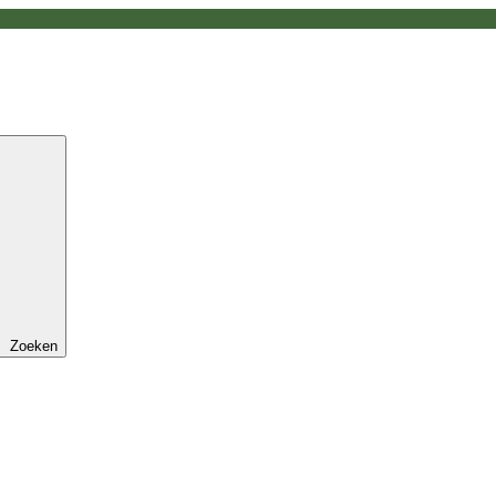
Zoeken