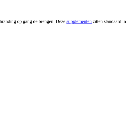
branding op gang de brengen. Deze
supplementen
zitten standaard in