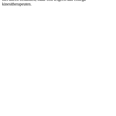
kinesitherapeuten.