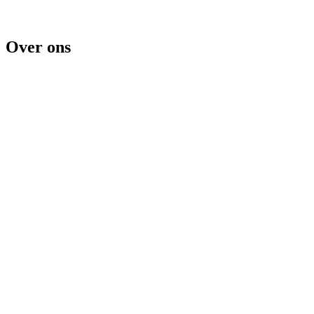
Over ons