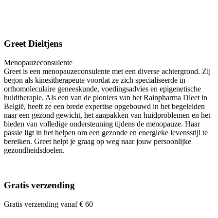
Greet Dieltjens
Menopauzeconsulente
Greet is een menopauzeconsulente met een diverse achtergrond. Zij
begon als kinesitherapeute voordat ze zich specialiseerde in
orthomoleculaire geneeskunde, voedingsadvies en epigenetische
huidtherapie. Als een van de pioniers van het Rainpharma Dieet in
België, heeft ze een brede expertise opgebouwd in het begeleiden
naar een gezond gewicht, het aanpakken van huidproblemen en het
bieden van volledige ondersteuning tijdens de menopauze. Haar
passie ligt in het helpen om een gezonde en energieke levensstijl te
bereiken. Greet helpt je graag op weg naar jouw persoonlijke
gezondheidsdoelen.
Gratis verzending
Gratis verzending vanaf € 60