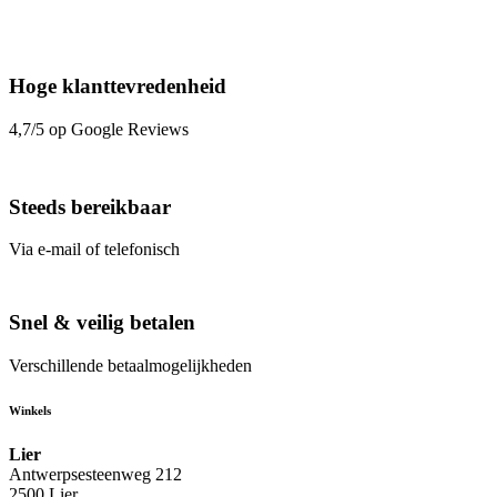
Hoge klanttevredenheid
4,7/5 op Google Reviews
Steeds bereikbaar
Via e-mail of telefonisch
Snel & veilig betalen
Verschillende betaalmogelijkheden
Winkels
Lier
Antwerpsesteenweg 212
2500 Lier