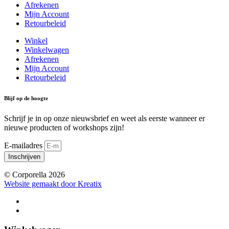
Afrekenen
Mijn Account
Retourbeleid
Winkel
Winkelwagen
Afrekenen
Mijn Account
Retourbeleid
Blijf op de hoogte
Schrijf je in op onze nieuwsbrief en weet als eerste wanneer er
nieuwe producten of workshops zijn!
E-mailadres
Inschrijven
© Corporella 2026
Website gemaakt door Kreatix