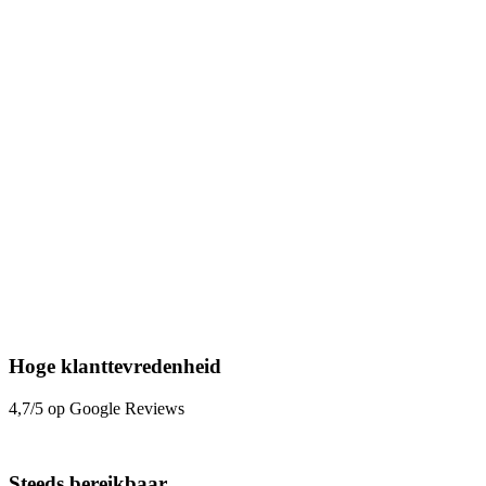
Hoge klanttevredenheid
4,7/5 op Google Reviews
Steeds bereikbaar