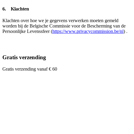
6. Klachten
Klachten over hoe we je gegevens verwerken moeten gemeld
worden bij de Belgische Commissie voor de Bescherming van de
Persoonlijke Levenssfeer (
https://www.privacycommission.be/nl
) .
Gratis verzending
Gratis verzending vanaf € 60