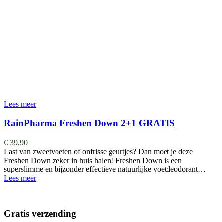
Lees meer
RainPharma Freshen Down 2+1 GRATIS
€
39,90
Last van zweetvoeten of onfrisse geurtjes? Dan moet je deze
Freshen Down zeker in huis halen! Freshen Down is een
superslimme en bijzonder effectieve natuurlijke voetdeodorant…
Lees meer
Gratis verzending