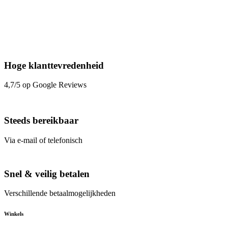
Hoge klanttevredenheid
4,7/5 op Google Reviews
Steeds bereikbaar
Via e-mail of telefonisch
Snel & veilig betalen
Verschillende betaalmogelijkheden
Winkels