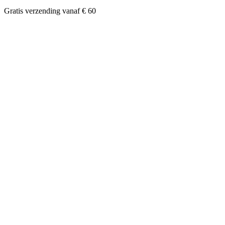
Gratis verzending vanaf € 60