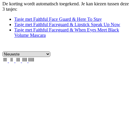
De korting wordt automatisch toegekend. Je kan kiezen tussen deze
3 tasjes:
Tasje met Faithful Face Guard & Here To Stay
Tasje met Faithful Faceguard & Lipstick Speak Up Now
Tasje met Faithful Faceguard & When Eyes Meet Black
Volume Mascara