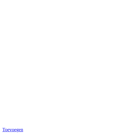
Toevoegen