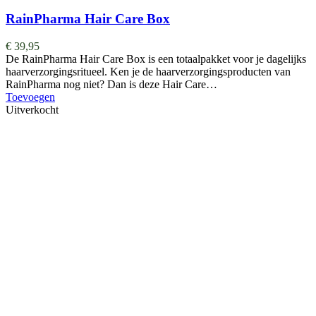
RainPharma Hair Care Box
€
39,95
De RainPharma Hair Care Box is een totaalpakket voor je dagelijks
haarverzorgingsritueel. Ken je de haarverzorgingsproducten van
RainPharma nog niet? Dan is deze Hair Care…
Toevoegen
Uitverkocht