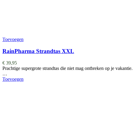
Toevoegen
RainPharma Strandtas XXL
€
39,95
Prachtige supergrote strandtas die niet mag ontbreken op je vakantie.
…
Toevoegen