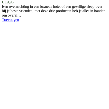
€
19,95
Een overnachting in een luxueus hotel of een gezellige sleep-over
bij je beste vrienden, met deze drie producten heb je alles in handen
om overal…
Toevoegen