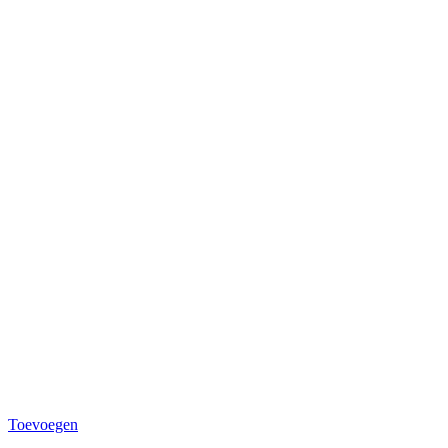
Toevoegen