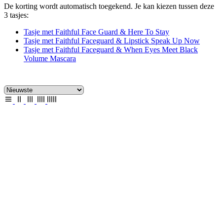
De korting wordt automatisch toegekend. Je kan kiezen tussen deze
3 tasjes:
Tasje met Faithful Face Guard & Here To Stay
Tasje met Faithful Faceguard & Lipstick Speak Up Now
Tasje met Faithful Faceguard & When Eyes Meet Black
Volume Mascara