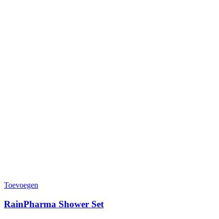
Toevoegen
RainPharma Shower Set