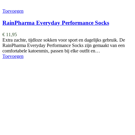
Toevoegen
RainPharma Everyday Performance Socks
€
11,95
Extra zachte, tijdloze sokken voor sport en dagelijks gebruik. De
RainPharma Everyday Performance Socks zijn gemaakt van een
comfortabele katoenmix, passen bij elke outfit en…
Toevoegen