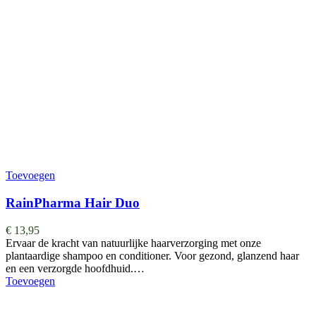
Toevoegen
RainPharma Hair Duo
€
13,95
Ervaar de kracht van natuurlijke haarverzorging met onze
plantaardige shampoo en conditioner. Voor gezond, glanzend haar
en een verzorgde hoofdhuid.…
Toevoegen