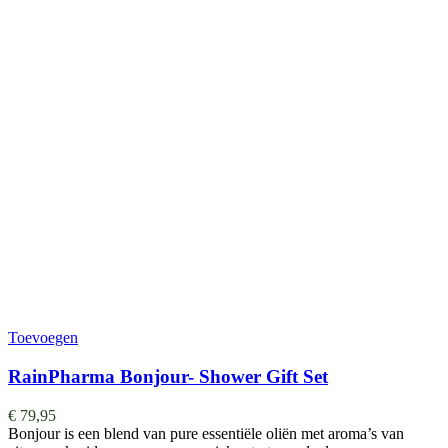
Toevoegen
RainPharma Bonjour- Shower Gift Set
€
79,95
Bonjour is een blend van pure essentiële oliën met aroma’s van