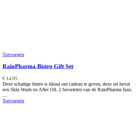
Toevoegen
RainPharma Bistro Gift Set
€
14,95
Deze schattige bistro is ideaal om cadeau te geven, deze set bevat
een Skin Wash en After Oil. 2 favorieten van de RainPharma fans.
…
Toevoegen