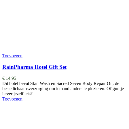
Toevoegen
RainPharma Hotel Gift Set
€
14,95
Dit hotel bevat Skin Wash en Sacred Seven Body Repair Oil, de
beste lichaamsverzorging om iemand anders te plezieren. Of gun je
liever jezelf iets?…
Toevoegen