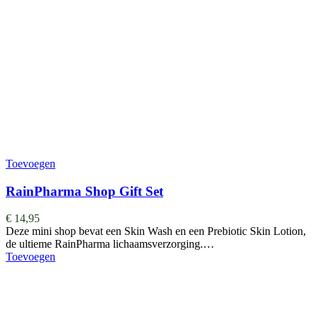
Toevoegen
RainPharma Shop Gift Set
€
14,95
Deze mini shop bevat een Skin Wash en een Prebiotic Skin Lotion,
de ultieme RainPharma lichaamsverzorging.…
Toevoegen