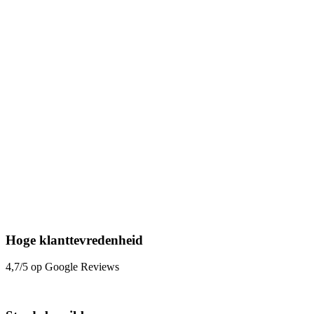
Hoge klanttevredenheid
4,7/5 op Google Reviews