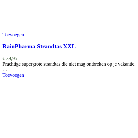
Toevoegen
RainPharma Strandtas XXL
€
39,95
Prachtige supergrote strandtas die niet mag ontbreken op je vakantie.
…
Toevoegen