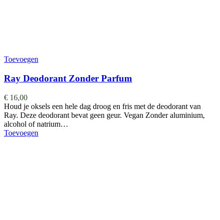
Toevoegen
Ray Deodorant Zonder Parfum
€
16,00
Houd je oksels een hele dag droog en fris met de deodorant van
Ray. Deze deodorant bevat geen geur. Vegan Zonder aluminium,
alcohol of natrium…
Toevoegen