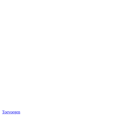
Toevoegen