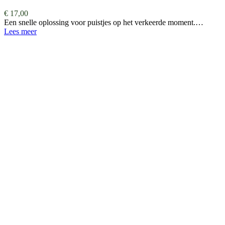
€
17,00
Een snelle oplossing voor puistjes op het verkeerde moment.…
Lees meer