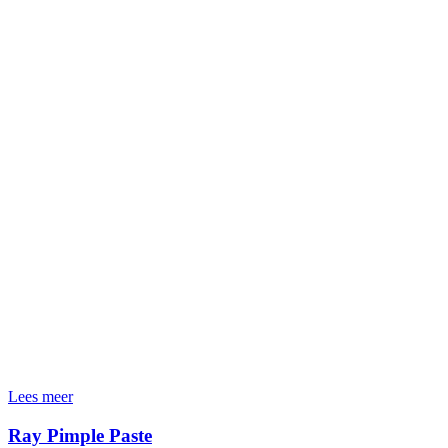
Lees meer
Ray Pimple Paste