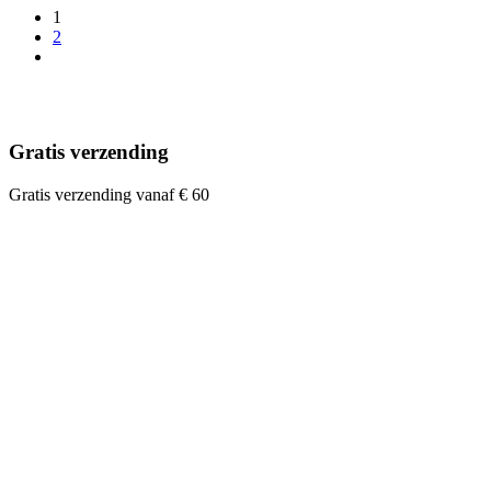
1
2
Gratis verzending
Gratis verzending vanaf € 60