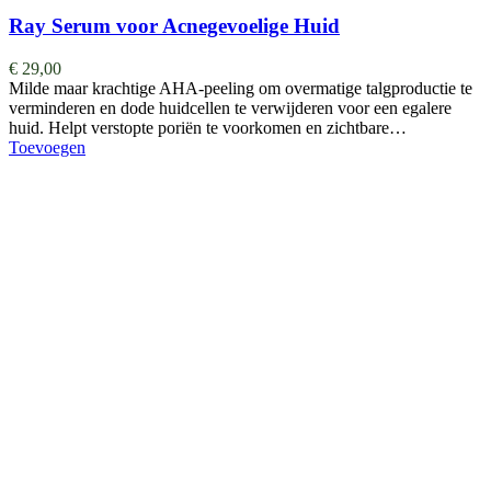
Ray Serum voor Acnegevoelige Huid
€
29,00
Milde maar krachtige AHA-peeling om overmatige talgproductie te
verminderen en dode huidcellen te verwijderen voor een egalere
huid. Helpt verstopte poriën te voorkomen en zichtbare…
Toevoegen