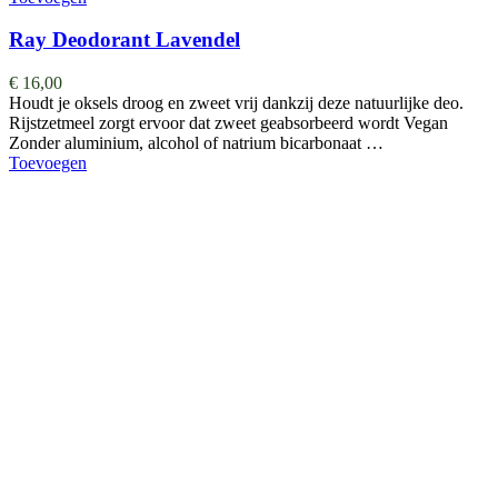
Ray Deodorant Lavendel
€
16,00
Houdt je oksels droog en zweet vrij dankzij deze natuurlijke deo.
Rijstzetmeel zorgt ervoor dat zweet geabsorbeerd wordt Vegan
Zonder aluminium, alcohol of natrium bicarbonaat …
Toevoegen