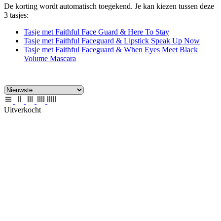
De korting wordt automatisch toegekend. Je kan kiezen tussen deze
3 tasjes:
Tasje met Faithful Face Guard & Here To Stay
Tasje met Faithful Faceguard & Lipstick Speak Up Now
Tasje met Faithful Faceguard & When Eyes Meet Black
Volume Mascara
Uitverkocht