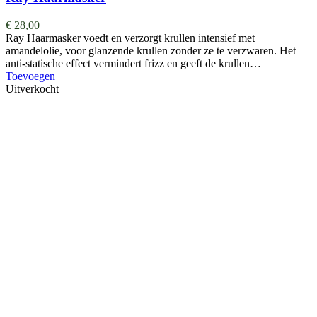
€
28,00
Ray Haarmasker voedt en verzorgt krullen intensief met
amandelolie, voor glanzende krullen zonder ze te verzwaren. Het
anti-statische effect vermindert frizz en geeft de krullen…
Toevoegen
Uitverkocht