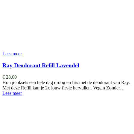
Lees meer
Ray Deodorant Refill Lavendel
€
28,00
Hou je oksels een hele dag droog en fris met de deodorant van Ray.
Met deze Refill kan je 2x jouw flesje hervullen. Vegan Zonder…
Lees meer