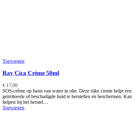
Toevoegen
Ray Cica Crème 50ml
€
17,00
SOS-crème op basis van water in olie. Deze rijke creme helpt een
geïrriteerde of beschadigde huid te herstellen en beschermen. Kan
helpen bij het herstel…
Toevoegen