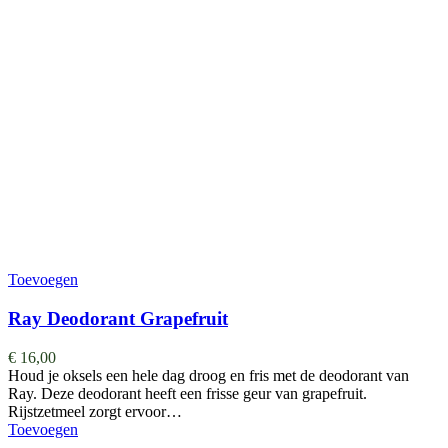
Toevoegen
Ray Deodorant Grapefruit
€
16,00
Houd je oksels een hele dag droog en fris met de deodorant van
Ray. Deze deodorant heeft een frisse geur van grapefruit.
Rijstzetmeel zorgt ervoor…
Toevoegen