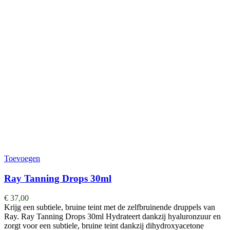
Toevoegen
Ray Tanning Drops 30ml
€
37,00
Krijg een subtiele, bruine teint met de zelfbruinende druppels van
Ray. Ray Tanning Drops 30ml Hydrateert dankzij hyaluronzuur en
zorgt voor een subtiele, bruine teint dankzij dihydroxyacetone