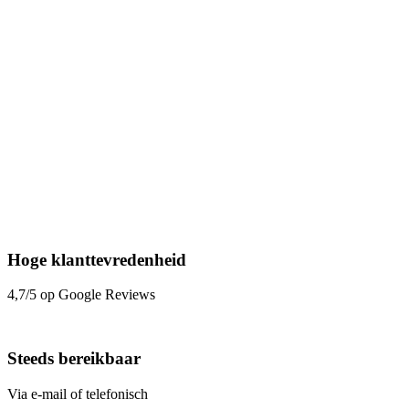
Hoge klanttevredenheid
4,7/5 op Google Reviews
Steeds bereikbaar
Via e-mail of telefonisch