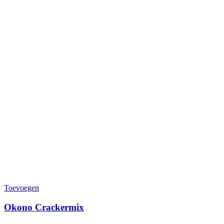
Toevoegen
Okono Crackermix