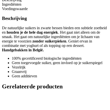
Ingrediënten
Voedingswaarde
Beschrijving
De natuurlijke suikers in zwarte bessen bieden een subtiele zoetheid
en
houden je de hele dag energiek
. Het gaat niet alleen om de
smaak. Het gaat om natuurlijke ingrediënten om je lichaam van
energie te voorzien
zonder suikerpieken
. Geniet ervan in
combinatie met yoghurt of als topping op een dessert.
Handgebakken in België.
100% gecertificeerd biologische ingrediënten
Geen toegevoegde suiker, geen invloed op je suikerspiegel
Vezelrijk
Graanvrij
Geen additieven
Gerelateerde producten