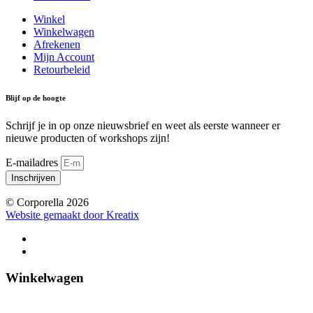
Winkel
Winkelwagen
Afrekenen
Mijn Account
Retourbeleid
Blijf op de hoogte
Schrijf je in op onze nieuwsbrief en weet als eerste wanneer er
nieuwe producten of workshops zijn!
E-mailadres
Inschrijven
© Corporella 2026
Website gemaakt door Kreatix
Winkelwagen