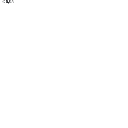
€
6,95