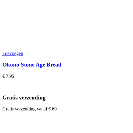
Toevoegen
Okono Stone Age Bread
€
7,95
Gratis verzending
Gratis verzending vanaf € 60