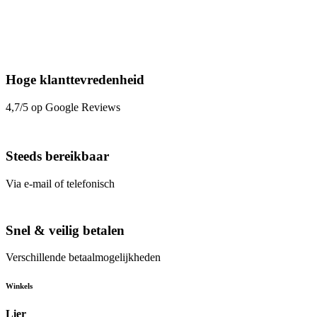
Hoge klanttevredenheid
4,7/5 op Google Reviews
Steeds bereikbaar
Via e-mail of telefonisch
Snel & veilig betalen
Verschillende betaalmogelijkheden
Winkels
Lier