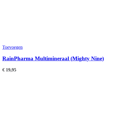
Toevoegen
RainPharma Multimineraal (Mighty Nine)
€
19,95