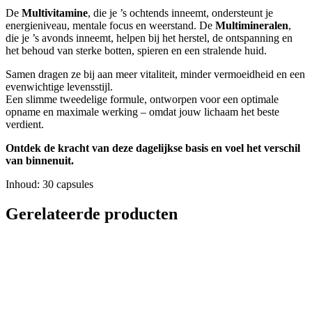
De
Multivitamine
, die je ’s ochtends inneemt, ondersteunt je
energieniveau, mentale focus en weerstand. De
Multimineralen
,
die je ’s avonds inneemt, helpen bij het herstel, de ontspanning en
het behoud van sterke botten, spieren en een stralende huid.
Samen dragen ze bij aan meer vitaliteit, minder vermoeidheid en een
evenwichtige levensstijl.
Een slimme tweedelige formule, ontworpen voor een optimale
opname en maximale werking – omdat jouw lichaam het beste
verdient.
Ontdek de kracht van deze dagelijkse basis en voel het verschil
van binnenuit.
Inhoud: 30 capsules
Gerelateerde producten