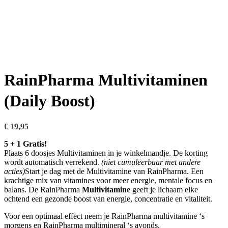
RainPharma Multivitaminen
(Daily Boost)
€
19,95
5 + 1 Gratis!
Plaats 6 doosjes Multivitaminen in je winkelmandje. De korting
wordt automatisch verrekend.
(niet cumuleerbaar met andere
acties)
Start je dag met de Multivitamine van RainPharma. Een
krachtige mix van vitamines voor meer energie, mentale focus en
balans. De RainPharma
Multivitamine
geeft je lichaam elke
ochtend een gezonde boost van energie, concentratie en vitaliteit.
Voor een optimaal effect neem je RainPharma multivitamine ‘s
morgens en RainPharma multimineral ‘s avonds.