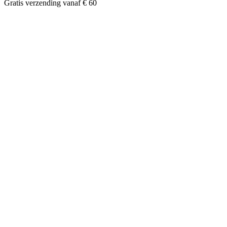
Gratis verzending vanaf € 60