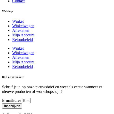
Contact
Webshop
Winkel
Winkelwagen
Afrekenen
Mijn Account
Retourbeleid
Winkel
Winkelwagen
Afrekenen
Mijn Account
Retourbeleid
Blijf op de hoogte
Schrijf je in op onze nieuwsbrief en weet als eerste wanneer er
nieuwe producten of workshops zijn!
E-mailadres
Inschrijven