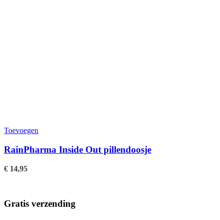
Toevoegen
RainPharma Inside Out pillendoosje
€
14,95
Gratis verzending