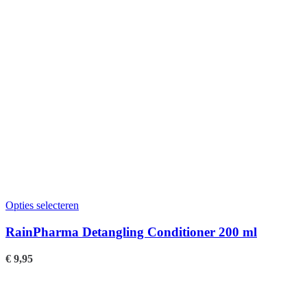
Opties selecteren
RainPharma Detangling Conditioner 200 ml
€
9,95