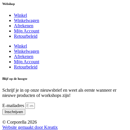
Webshop
Winkel
Winkelwagen
Afrekenen
Mijn Account
Retourbeleid
Winkel
Winkelwagen
Afrekenen
Mijn Account
Retourbeleid
Blijf op de hoogte
Schrijf je in op onze nieuwsbrief en weet als eerste wanneer er
nieuwe producten of workshops zijn!
E-mailadres
Inschrijven
© Corporella 2026
Website gemaakt door Kreatix