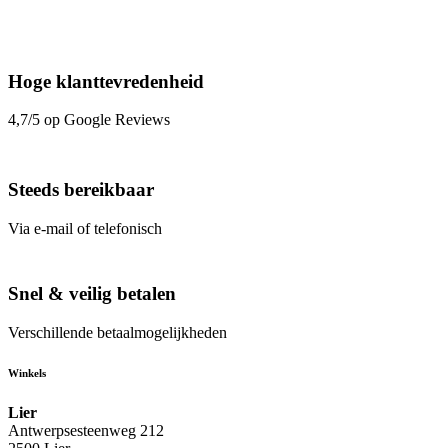
Hoge klanttevredenheid
4,7/5 op Google Reviews
Steeds bereikbaar
Via e-mail of telefonisch
Snel & veilig betalen
Verschillende betaalmogelijkheden
Winkels
Lier
Antwerpsesteenweg 212