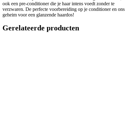
ook een pre-conditioner die je haar intens voedt zonder te
verzwaren. De perfecte voorbereiding op je conditioner en ons
geheim voor een glanzende haardos!
Gerelateerde producten