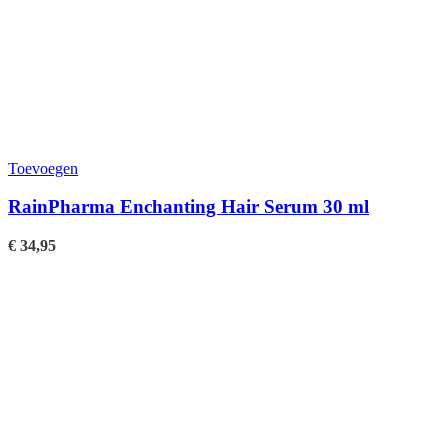
Toevoegen
RainPharma Enchanting Hair Serum 30 ml
€
34,95