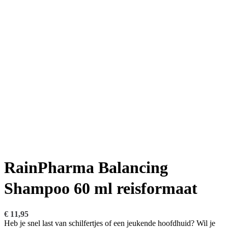
RainPharma Balancing
Shampoo 60 ml reisformaat
€
11,95
Heb je snel last van schilfertjes of een jeukende hoofdhuid? Wil je