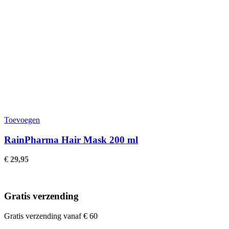
Toevoegen
RainPharma Hair Mask 200 ml
€
29,95
Gratis verzending
Gratis verzending vanaf € 60