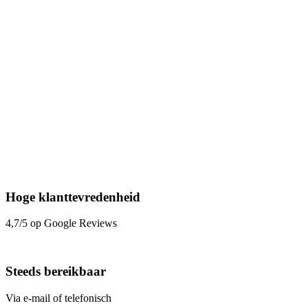
Hoge klanttevredenheid
4,7/5 op Google Reviews
Steeds bereikbaar
Via e-mail of telefonisch