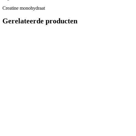
Creatine monohydraat
Gerelateerde producten