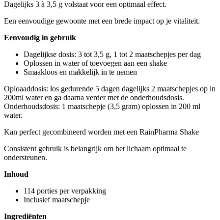
Dagelijks 3 à 3,5 g volstaat voor een optimaal effect.
Een eenvoudige gewoonte met een brede impact op je vitaliteit.
Eenvoudig in gebruik
Dagelijkse dosis: 3 tot 3,5 g, 1 tot 2 maatschepjes per dag
Oplossen in water of toevoegen aan een shake
Smaakloos en makkelijk in te nemen
Oploaaddosis: los gedurende 5 dagen dagelijks 2 maatschepjes op in
200ml water en ga daarna verder met de onderhoudsdosis.
Onderhoudsdosis: 1 maatschepje (3,5 gram) oplossen in 200 ml
water.
Kan perfect gecombineerd worden met een RainPharma Shake
Consistent gebruik is belangrijk om het lichaam optimaal te
ondersteunen.
Inhoud
114 porties per verpakking
Inclusief maatschepje
Ingrediënten