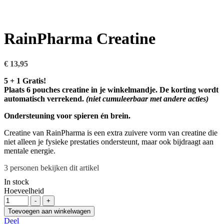
RainPharma Creatine
€
13,95
5 + 1 Gratis!
Plaats 6 pouches creatine in je winkelmandje. De korting wordt
automatisch verrekend.
(niet cumuleerbaar met andere acties)
Ondersteuning voor spieren én brein.
Creatine van RainPharma is een extra zuivere vorm van creatine die
niet alleen je fysieke prestaties ondersteunt, maar ook bijdraagt aan
mentale energie.
3
personen bekijken dit artikel
In stock
Hoeveelheid
-
+
Toevoegen aan winkelwagen
Deel