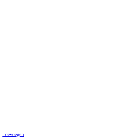
Toevoegen