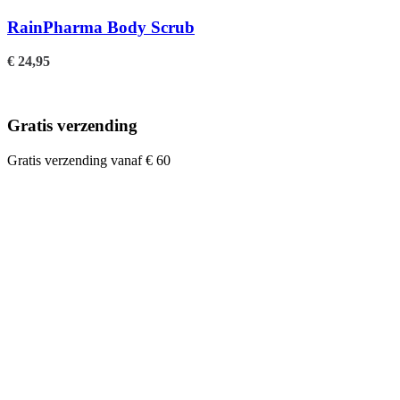
RainPharma Body Scrub
€
24,95
Gratis verzending
Gratis verzending vanaf € 60