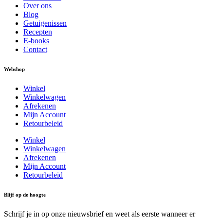
Over ons
Blog
Getuigenissen
Recepten
E-books
Contact
Webshop
Winkel
Winkelwagen
Afrekenen
Mijn Account
Retourbeleid
Winkel
Winkelwagen
Afrekenen
Mijn Account
Retourbeleid
Blijf op de hoogte
Schrijf je in op onze nieuwsbrief en weet als eerste wanneer er