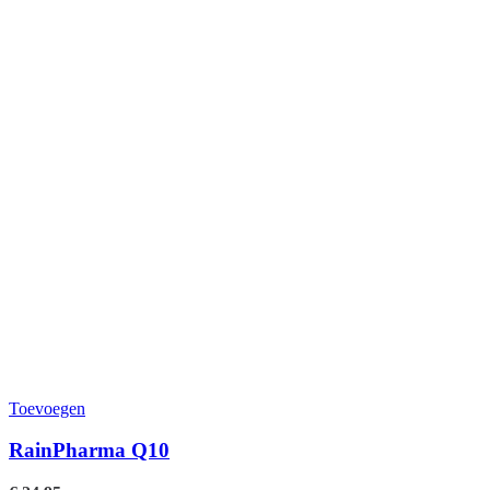
Toevoegen
RainPharma Q10