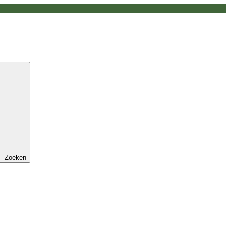
Zoeken