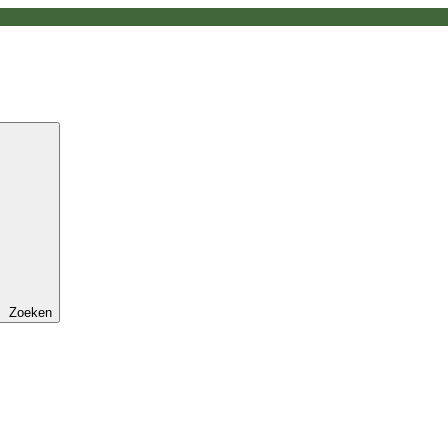
Zoeken