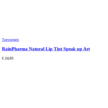
Toevoegen
RainPharma Natural Lip Tint Speak up Art
€
24,95