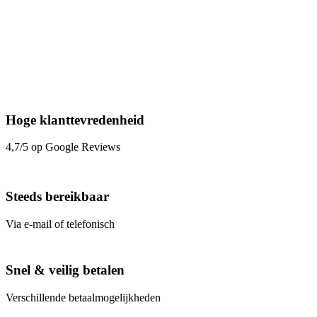
Hoge klanttevredenheid
4,7/5 op Google Reviews
Steeds bereikbaar
Via e-mail of telefonisch
Snel & veilig betalen
Verschillende betaalmogelijkheden