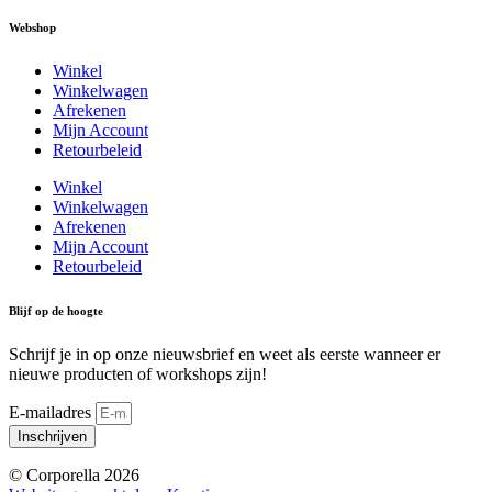
Webshop
Winkel
Winkelwagen
Afrekenen
Mijn Account
Retourbeleid
Winkel
Winkelwagen
Afrekenen
Mijn Account
Retourbeleid
Blijf op de hoogte
Schrijf je in op onze nieuwsbrief en weet als eerste wanneer er
nieuwe producten of workshops zijn!
E-mailadres
Inschrijven
© Corporella 2026