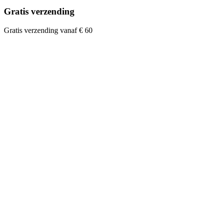
Gratis verzending
Gratis verzending vanaf € 60