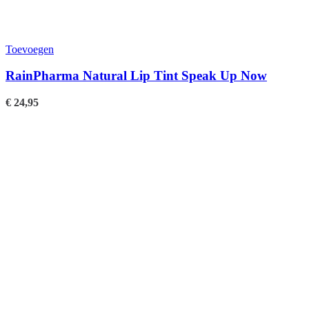
Toevoegen
RainPharma Natural Lip Tint Speak Up Now
€
24,95