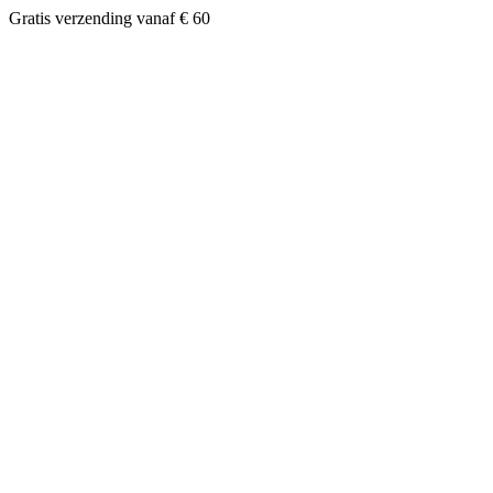
Gratis verzending vanaf € 60