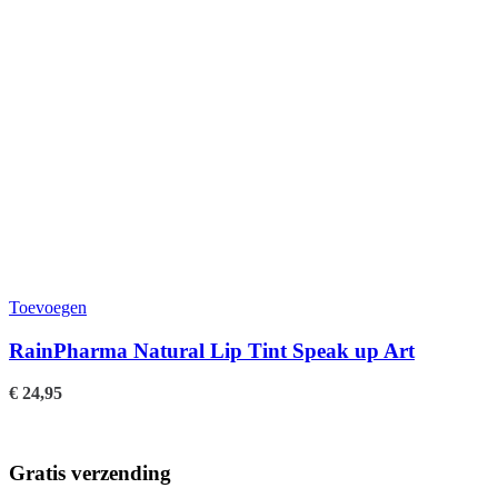
Toevoegen
RainPharma Natural Lip Tint Speak up Art
€
24,95
Gratis verzending