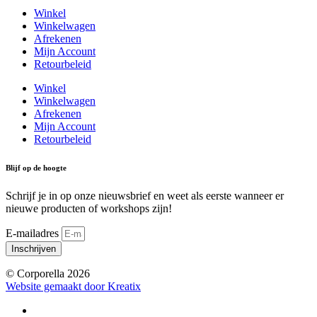
Winkel
Winkelwagen
Afrekenen
Mijn Account
Retourbeleid
Winkel
Winkelwagen
Afrekenen
Mijn Account
Retourbeleid
Blijf op de hoogte
Schrijf je in op onze nieuwsbrief en weet als eerste wanneer er
nieuwe producten of workshops zijn!
E-mailadres
Inschrijven
© Corporella 2026
Website gemaakt door Kreatix