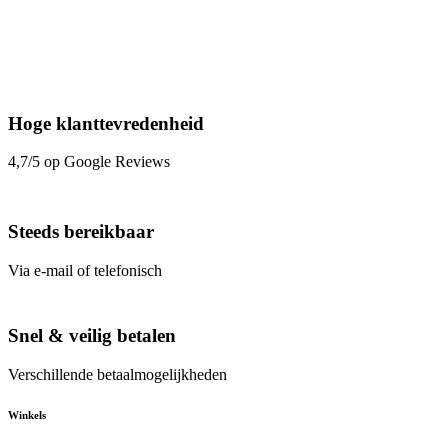
Hoge klanttevredenheid
4,7/5 op Google Reviews
Steeds bereikbaar
Via e-mail of telefonisch
Snel & veilig betalen
Verschillende betaalmogelijkheden
Winkels