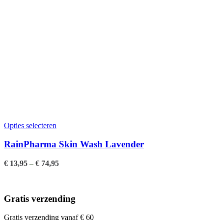
Opties selecteren
RainPharma Skin Wash Lavender
€
13,95
–
€
74,95
Gratis verzending
Gratis verzending vanaf € 60