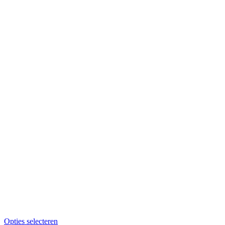
Opties selecteren