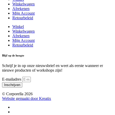
Winkelwagen
Afrekenen
Mijn Account
Retourbeleid
Winkel
Winkelwagen
Afrekenen
Mijn Account
Retourbeleid
Blijf op de hoogte
Schrijf je in op onze nieuwsbrief en weet als eerste wanneer er
nieuwe producten of workshops zijn!
E-mailadres
Inschrijven
© Corporella 2026
Website gemaakt door Kreatix