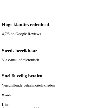
Hoge klanttevredenheid
4,7/5 op Google Reviews
Steeds bereikbaar
Via e-mail of telefonisch
Snel & veilig betalen
Verschillende betaalmogelijkheden
Winkels
Lier