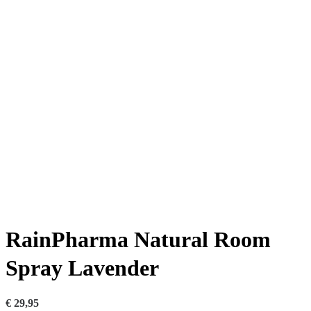
RainPharma Natural Room
Spray Lavender
€
29,95