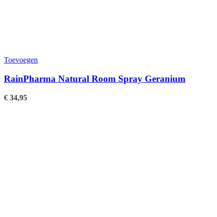
Toevoegen
RainPharma Natural Room Spray Geranium
€
34,95