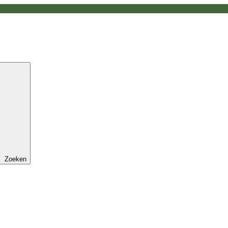
Zoeken