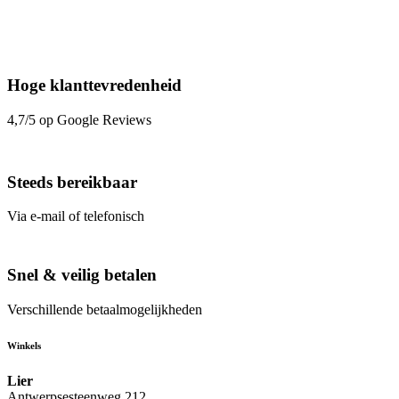
Hoge klanttevredenheid
4,7/5 op Google Reviews
Steeds bereikbaar
Via e-mail of telefonisch
Snel & veilig betalen
Verschillende betaalmogelijkheden
Winkels
Lier
Antwerpsesteenweg 212