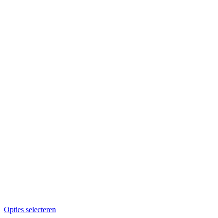
Opties selecteren