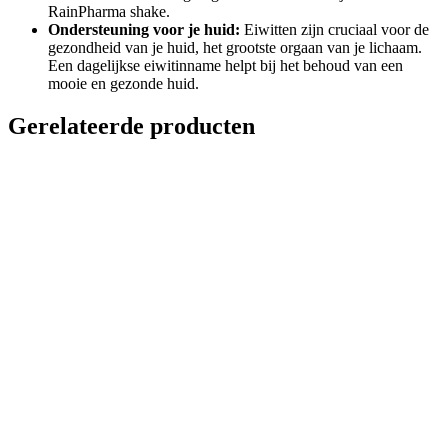
RainPharma shake.
Ondersteuning voor je huid:
Eiwitten zijn cruciaal voor de
gezondheid van je huid, het grootste orgaan van je lichaam.
Een dagelijkse eiwitinname helpt bij het behoud van een
mooie en gezonde huid.
Gerelateerde producten