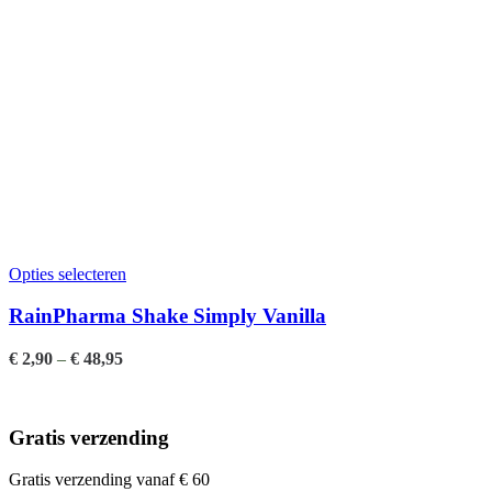
Opties selecteren
RainPharma Shake Simply Vanilla
€
2,90
–
€
48,95
Gratis verzending
Gratis verzending vanaf € 60