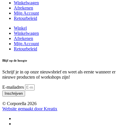
Winkelwagen
Afrekenen
Mijn Account
Retourbeleid
Winkel
Winkelwagen
Afrekenen
Mijn Account
Retourbeleid
Blijf op de hoogte
Schrijf je in op onze nieuwsbrief en weet als eerste wanneer er
nieuwe producten of workshops zijn!
E-mailadres
Inschrijven
© Corporella 2026
Website gemaakt door Kreatix