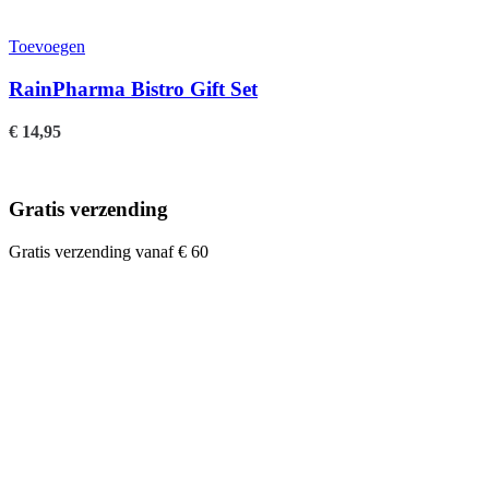
Toevoegen
RainPharma Bistro Gift Set
€
14,95
Gratis verzending
Gratis verzending vanaf € 60