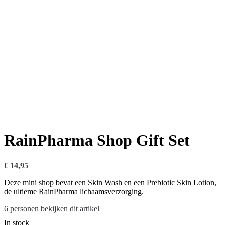
RainPharma Shop Gift Set
€
14,95
Deze mini shop bevat een Skin Wash en een Prebiotic Skin Lotion,
de ultieme RainPharma lichaamsverzorging.
6
personen bekijken dit artikel
In stock