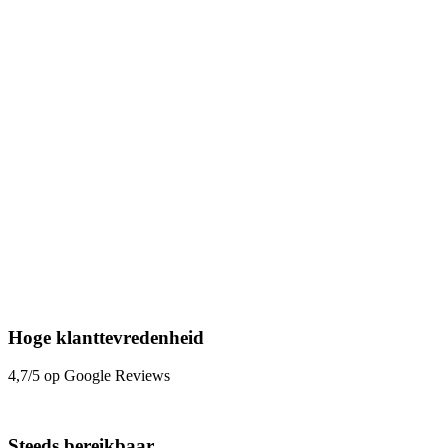
Hoge klanttevredenheid
4,7/5 op Google Reviews
Steeds bereikbaar