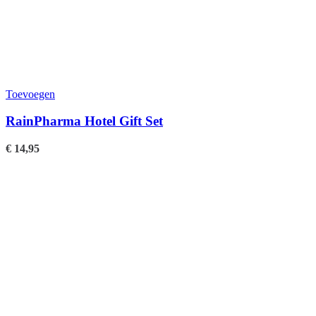
Toevoegen
RainPharma Hotel Gift Set
€
14,95