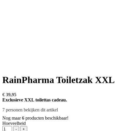
RainPharma Toiletzak XXL
€
39,95
Exclusieve XXL toilettas cadeau.
7
personen bekijken dit artikel
Nog maar
6
producten beschikbaar!
Hoeveelheid
-
+