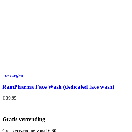
Toevoegen
RainPharma Face Wash (dedicated face wash)
€
39,95
Gratis verzending
Gratis verzending vanaf € 60