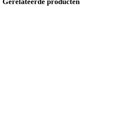
Gerelateerde producten