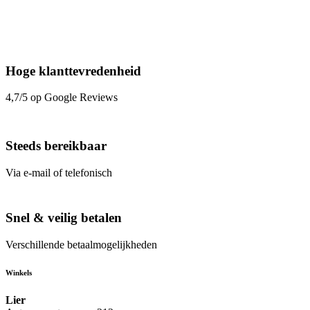
Hoge klanttevredenheid
4,7/5 op Google Reviews
Steeds bereikbaar
Via e-mail of telefonisch
Snel & veilig betalen
Verschillende betaalmogelijkheden
Winkels
Lier