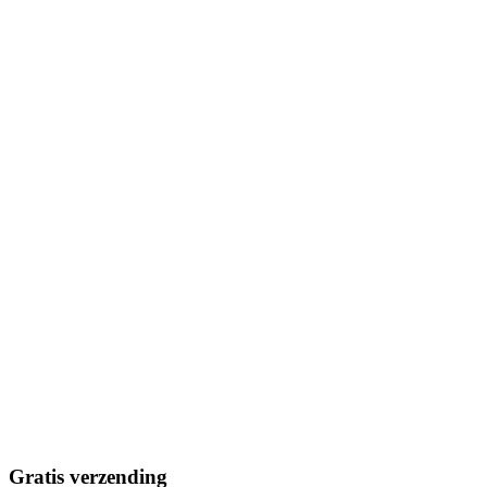
Gratis verzending