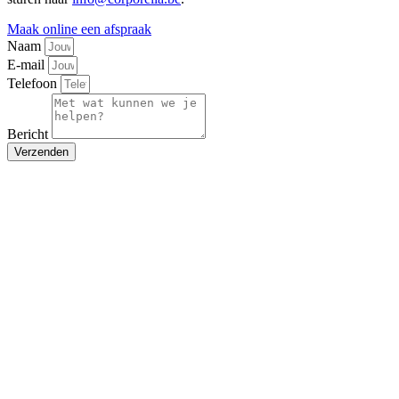
Maak online een afspraak
Naam
E-mail
Telefoon
Bericht
Verzenden