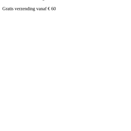
Gratis verzending vanaf € 60