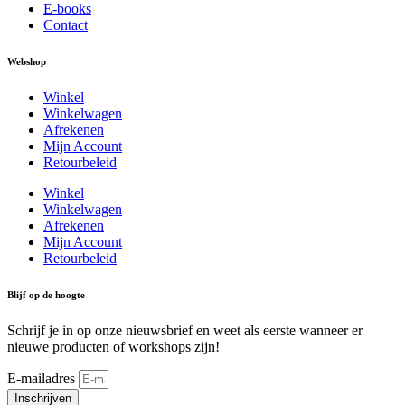
E-books
Contact
Webshop
Winkel
Winkelwagen
Afrekenen
Mijn Account
Retourbeleid
Winkel
Winkelwagen
Afrekenen
Mijn Account
Retourbeleid
Blijf op de hoogte
Schrijf je in op onze nieuwsbrief en weet als eerste wanneer er
nieuwe producten of workshops zijn!
E-mailadres
Inschrijven