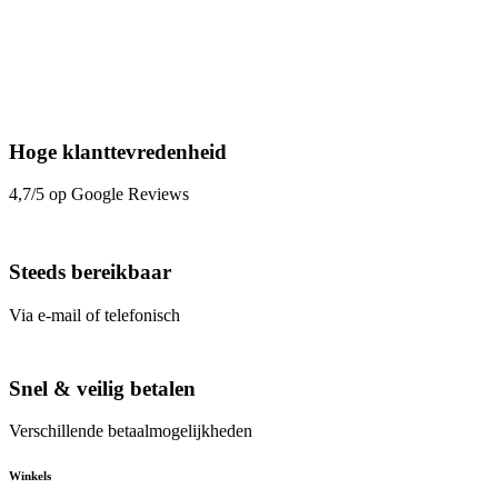
Hoge klanttevredenheid
4,7/5 op Google Reviews
Steeds bereikbaar
Via e-mail of telefonisch
Snel & veilig betalen
Verschillende betaalmogelijkheden
Winkels