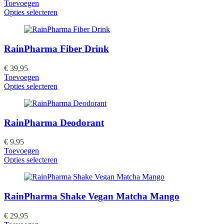
Toevoegen
Opties selecteren
RainPharma Fiber Drink
€
39,95
Toevoegen
Opties selecteren
RainPharma Deodorant
€
9,95
Toevoegen
Opties selecteren
RainPharma Shake Vegan Matcha Mango
€
29,95