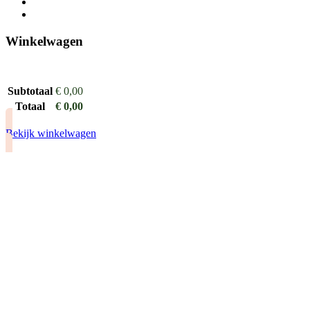
Winkelwagen
Subtotaal
€
0,00
Totaal
€
0,00
Bekijk winkelwagen