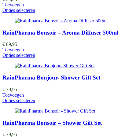
Toevoegen
Opties selecteren
RainPharma Bonsoir – Aroma Diffuser 500ml
€
89,95
Toevoegen
Opties selecteren
RainPharma Bonjour- Shower Gift Set
€
79,95
Toevoegen
Opties selecteren
RainPharma Bonsoir – Shower Gift Set
€
79,95