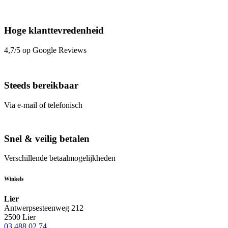
Hoge klanttevredenheid
4,7/5 op Google Reviews
Steeds bereikbaar
Via e-mail of telefonisch
Snel & veilig betalen
Verschillende betaalmogelijkheden
Winkels
Lier
Antwerpsesteenweg 212
2500 Lier
03 488 02 74