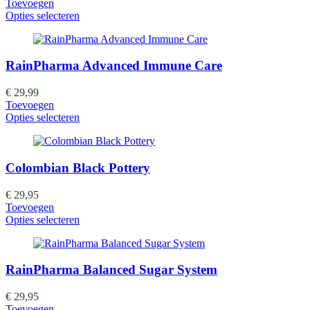
Toevoegen
Opties selecteren
RainPharma Advanced Immune Care
€
29,99
Toevoegen
Opties selecteren
Colombian Black Pottery
€
29,95
Toevoegen
Opties selecteren
RainPharma Balanced Sugar System
€
29,95
Toevoegen