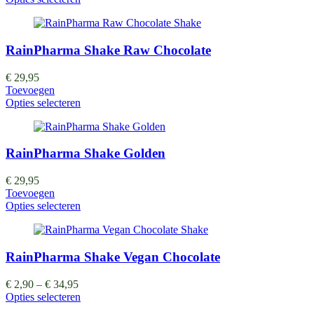
RainPharma Shake Raw Chocolate
€
29,95
Toevoegen
Opties selecteren
RainPharma Shake Golden
€
29,95
Toevoegen
Opties selecteren
RainPharma Shake Vegan Chocolate
€
2,90
–
€
34,95
Opties selecteren