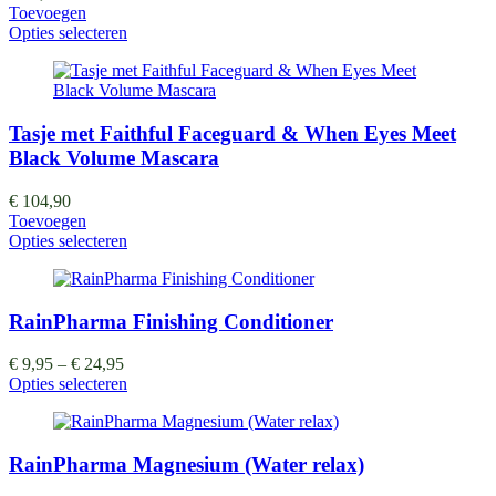
Toevoegen
Opties selecteren
Tasje met Faithful Faceguard & When Eyes Meet
Black Volume Mascara
€
104,90
Toevoegen
Opties selecteren
RainPharma Finishing Conditioner
€
9,95
–
€
24,95
Opties selecteren
RainPharma Magnesium (Water relax)