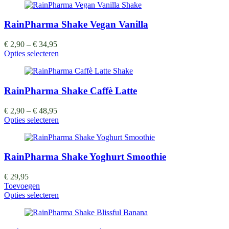
RainPharma Shake Vegan Vanilla
€
2,90
–
€
34,95
Opties selecteren
RainPharma Shake Caffè Latte
€
2,90
–
€
48,95
Opties selecteren
RainPharma Shake Yoghurt Smoothie
€
29,95
Toevoegen
Opties selecteren