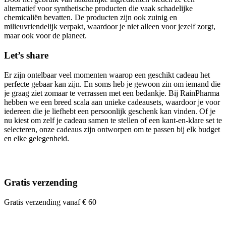
alternatief voor synthetische producten die vaak schadelijke
chemicaliën bevatten. De producten zijn ook zuinig en
milieuvriendelijk verpakt, waardoor je niet alleen voor jezelf zorgt,
maar ook voor de planeet.
Let’s share
Er zijn ontelbaar veel momenten waarop een geschikt cadeau het
perfecte gebaar kan zijn. En soms heb je gewoon zin om iemand die
je graag ziet zomaar te verrassen met een bedankje. Bij RainPharma
hebben we een breed scala aan unieke cadeausets, waardoor je voor
iedereen die je liefhebt een persoonlijk geschenk kan vinden. Of je
nu kiest om zelf je cadeau samen te stellen of een kant-en-klare set te
selecteren, onze cadeaus zijn ontworpen om te passen bij elk budget
en elke gelegenheid.
Gratis verzending
Gratis verzending vanaf € 60