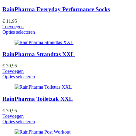
RainPharma Everyday Performance Socks
€
11,95
Toevoegen
Opties selecteren
RainPharma Strandtas XXL
€
39,95
Toevoegen
Opties selecteren
RainPharma Toiletzak XXL
€
39,95
Toevoegen
Opties selecteren