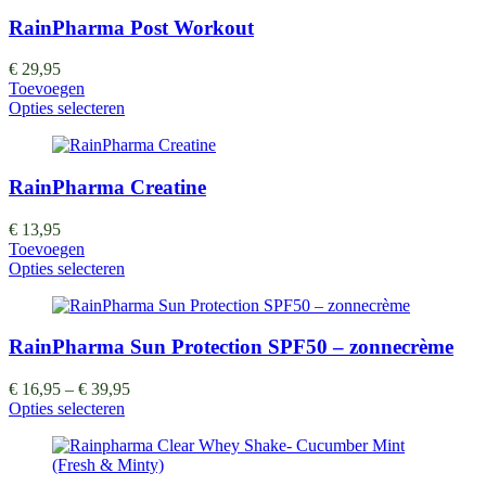
RainPharma Post Workout
€
29,95
Toevoegen
Opties selecteren
RainPharma Creatine
€
13,95
Toevoegen
Opties selecteren
RainPharma Sun Protection SPF50 – zonnecrème
€
16,95
–
€
39,95
Opties selecteren