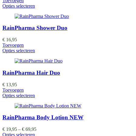
Toevoegen
Opties selecteren
RainPharma Shower Duo
€
16,95
Toevoegen
Opties selecteren
RainPharma Hair Duo
€
13,95
Toevoegen
Opties selecteren
RainPharma Body Lotion NEW
€
19,95
–
€
69,95
Opties selecteren