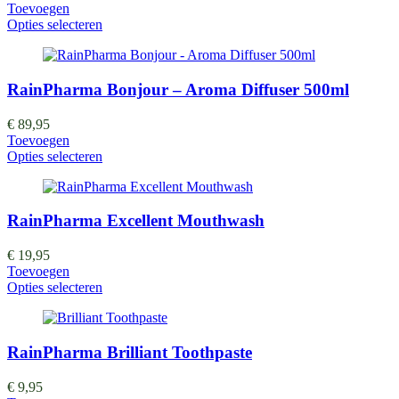
Toevoegen
Opties selecteren
RainPharma Bonjour – Aroma Diffuser 500ml
€
89,95
Toevoegen
Opties selecteren
RainPharma Excellent Mouthwash
€
19,95
Toevoegen
Opties selecteren
RainPharma Brilliant Toothpaste
€
9,95