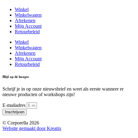
Winkel
Winkelwagen
Afrekenen
Mijn Account
Retourbeleid
Winkel
Winkelwagen
Afrekenen
Mijn Account
Retourbeleid
Blijf op de hoogte
Schrijf je in op onze nieuwsbrief en weet als eerste wanneer er
nieuwe producten of workshops zijn!
E-mailadres
Inschrijven
© Corporella 2026
Website gemaakt door Kreatix