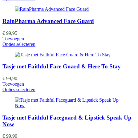
RainPharma Advanced Face Guard
€
99,95
Toevoegen
Opties selecteren
Tasje met Faithful Face Guard & Here To Stay
€
99,90
Toevoegen
Opties selecteren
Tasje met Faithful Faceguard & Lipstick Speak Up
Now
€
99,90