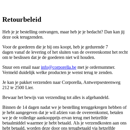
Retourbeleid
Heb je je bestelling ontvangen, maar heb je je bedacht? Dan kan jij
deze ook terugzenden.
Voor de goederen die je bij ons koopt, heb je gedurende 7
dagen vanaf de levering of het sluiten van de overeenkomst het recht
om te beslissen dat je de goederen niet wil houden.
Stuur een email naar
info@corporella.be
met je ordernummer.
Vermeld duidelijk welke producten je wenst terug te zenden.
Je kan je pakket verzenden naar Corporella, Antwerpsesteenweg
212 te 2500 Lier.
Bewaar het bewijs van verzending tot alles is afgehandeld.
Binnen de 14 dagen nadat we je bestelling teruggekregen hebben of
je hebt aangegeven dat je wil afzien van de overeenkomst, betalen
we je de volledige aankoopprijs ervan terug met hetzelfde
betaalmiddel waarmee je hebt betaald. Als je verzendkosten aan ons
hebt betaald, worden deze door ons terugbetaald via hetzelfde