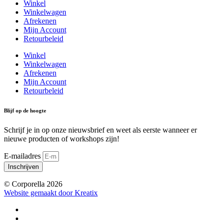
Winkel
Winkelwagen
Afrekenen
Mijn Account
Retourbeleid
Winkel
Winkelwagen
Afrekenen
Mijn Account
Retourbeleid
Blijf op de hoogte
Schrijf je in op onze nieuwsbrief en weet als eerste wanneer er
nieuwe producten of workshops zijn!
E-mailadres
Inschrijven
© Corporella 2026
Website gemaakt door Kreatix