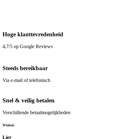
Hoge klanttevredenheid
4,7/5 op Google Reviews
Steeds bereikbaar
Via e-mail of telefonisch
Snel & veilig betalen
Verschillende betaalmogelijkheden
Winkels
Lier