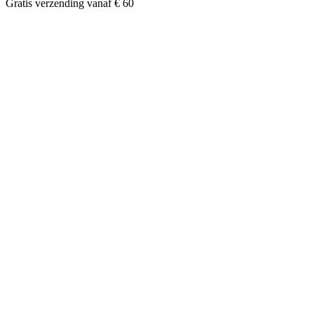
Gratis verzending vanaf € 60