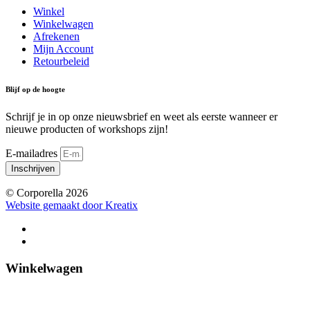
Winkel
Winkelwagen
Afrekenen
Mijn Account
Retourbeleid
Blijf op de hoogte
Schrijf je in op onze nieuwsbrief en weet als eerste wanneer er
nieuwe producten of workshops zijn!
E-mailadres
Inschrijven
© Corporella 2026
Website gemaakt door Kreatix
Winkelwagen