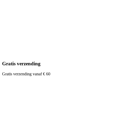
Gratis verzending
Gratis verzending vanaf € 60