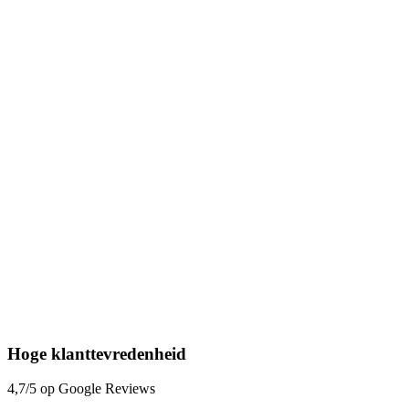
Hoge klanttevredenheid
4,7/5 op Google Reviews