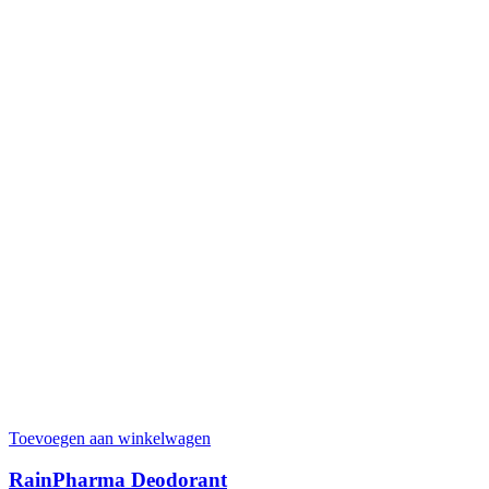
Toevoegen aan winkelwagen
RainPharma Deodorant