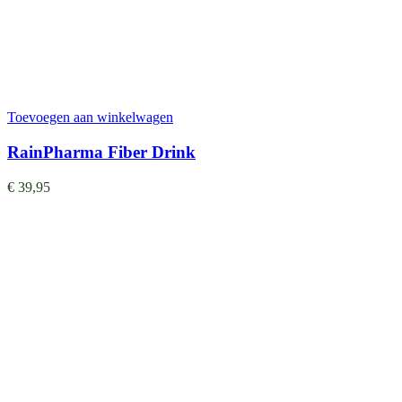
Toevoegen aan winkelwagen
RainPharma Fiber Drink
€
39,95