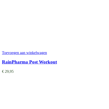
Toevoegen aan winkelwagen
RainPharma Post Workout
€
29,95