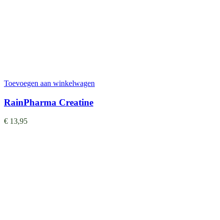
Toevoegen aan winkelwagen
RainPharma Creatine
€
13,95