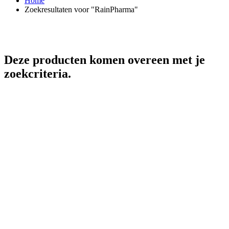
Home
Zoekresultaten voor "RainPharma"
Deze producten komen overeen met je
zoekcriteria.