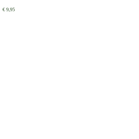
€
9,95