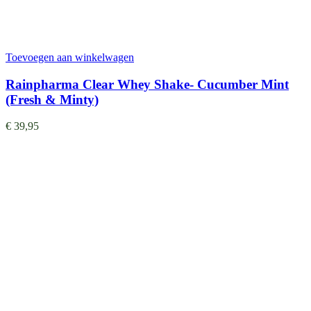
Toevoegen aan winkelwagen
Rainpharma Clear Whey Shake- Cucumber Mint
(Fresh & Minty)
€
39,95