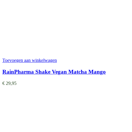
Toevoegen aan winkelwagen
RainPharma Shake Vegan Matcha Mango
€
29,95