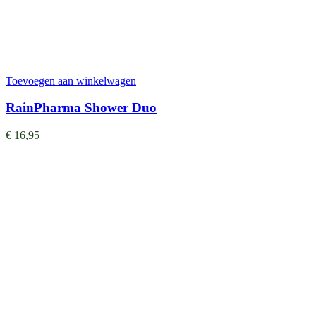
Toevoegen aan winkelwagen
RainPharma Shower Duo
€
16,95