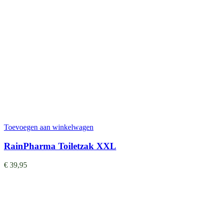
Toevoegen aan winkelwagen
RainPharma Toiletzak XXL
€
39,95