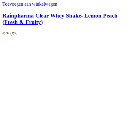
Toevoegen aan winkelwagen
Rainpharma Clear Whey Shake- Lemon Peach
(Fresh & Fruity)
€
39,95