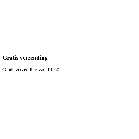
Gratis verzending
Gratis verzending vanaf € 60