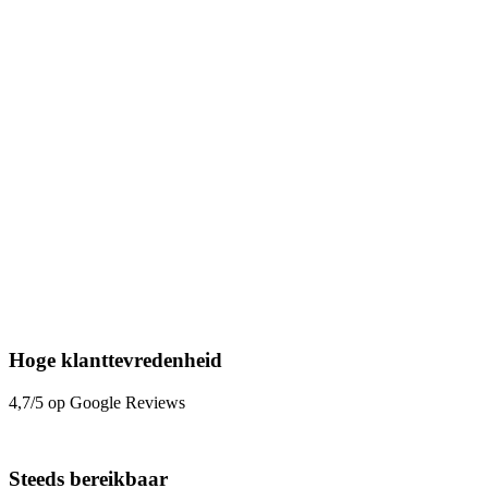
Hoge klanttevredenheid
4,7/5 op Google Reviews
Steeds bereikbaar