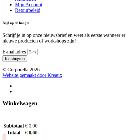
Mijn Account
Retourbeleid
Blijf op de hoogte
Schrijf je in op onze nieuwsbrief en weet als eerste wanneer er
nieuwe producten of workshops zijn!
E-mailadres
Inschrijven
© Corporella 2026
Website gemaakt door Kreatix
Winkelwagen
Subtotaal
€
0,00
Totaal
€
0,00