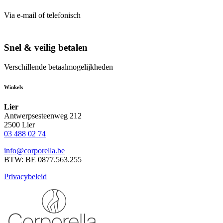
Via e-mail of telefonisch
Snel & veilig betalen
Verschillende betaalmogelijkheden
Winkels
Lier
Antwerpsesteenweg 212
2500 Lier
03 488 02 74
info@corporella.be
BTW: BE 0877.563.255
Privacybeleid