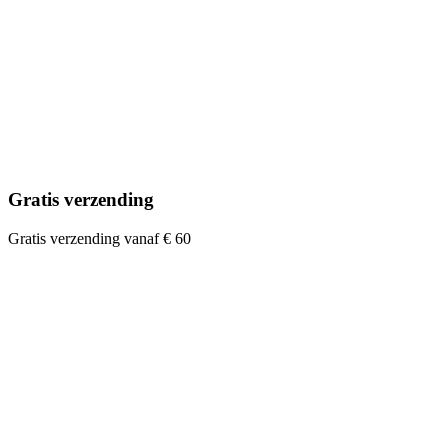
Gratis verzending
Gratis verzending vanaf € 60