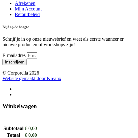
Afrekenen
Mijn Account
Retourbeleid
Blijf op de hoogte
Schrijf je in op onze nieuwsbrief en weet als eerste wanneer er
nieuwe producten of workshops zijn!
E-mailadres
Inschrijven
© Corporella 2026
Website gemaakt door Kreatix
Winkelwagen
Subtotaal
€
0,00
Totaal
€
0,00