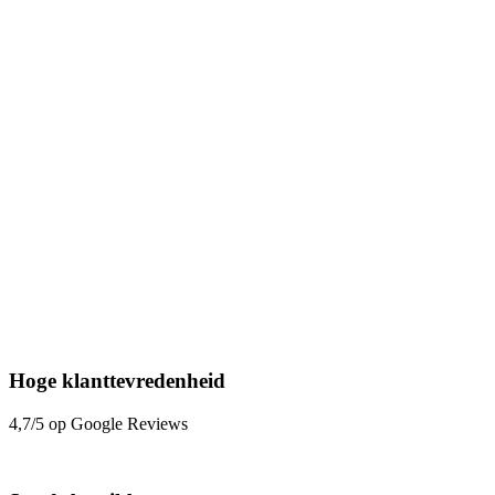
Hoge klanttevredenheid
4,7/5 op Google Reviews