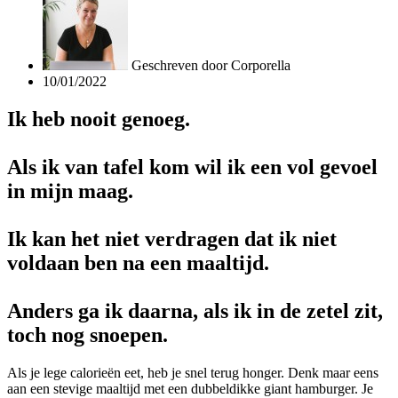
Geschreven door
Corporella
10/01/2022
Ik heb nooit genoeg.
Als ik van tafel kom wil ik
een vol gevoel
in mijn maag.
Ik kan het niet verdragen dat ik niet
voldaan ben na een maaltijd.
Anders ga ik daarna, als ik in de zetel zit,
toch nog snoepen.
Als je lege calorieën eet, heb je snel terug honger. Denk maar eens
aan een stevige maaltijd met een dubbeldikke giant hamburger. Je