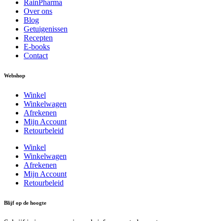
RainPharma
Over ons
Blog
Getuigenissen
Recepten
E-books
Contact
Webshop
Winkel
Winkelwagen
Afrekenen
Mijn Account
Retourbeleid
Winkel
Winkelwagen
Afrekenen
Mijn Account
Retourbeleid
Blijf op de hoogte