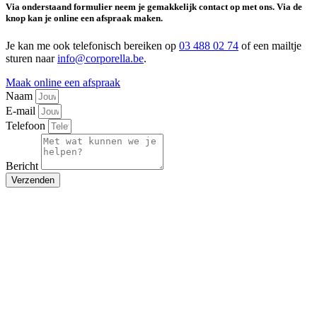
Via onderstaand formulier neem je gemakkelijk contact op met ons. Via de
knop kan je online een afspraak maken.
Je kan me ook telefonisch bereiken op
03 488 02 74
of een mailtje
sturen naar
info@corporella.be
.
Maak online een afspraak
Naam
E-mail
Telefoon
Bericht
Verzenden