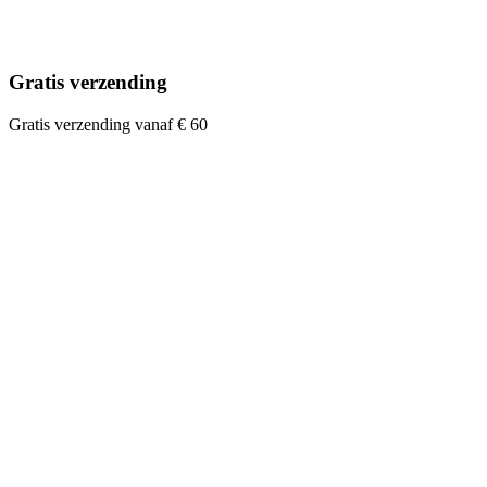
Gratis verzending
Gratis verzending vanaf € 60