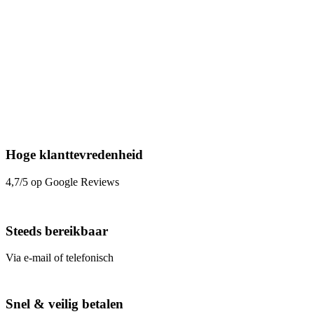
Hoge klanttevredenheid
4,7/5 op Google Reviews
Steeds bereikbaar
Via e-mail of telefonisch
Snel & veilig betalen