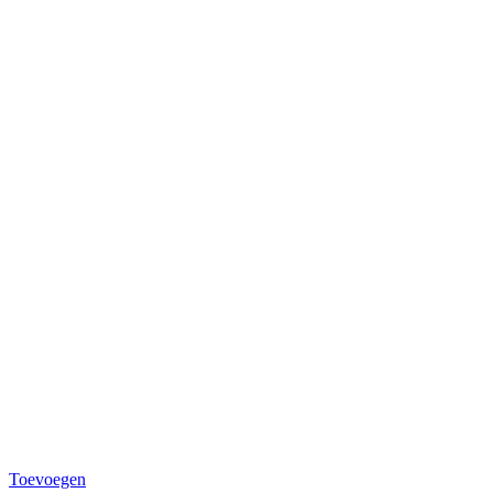
Toevoegen