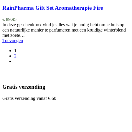
RainPharma Gift Set Aromatherapie Fire
€
89,95
In deze geschenkbox vind je alles wat je nodig hebt om je huis op
een natuurlijke manier te parfumeren met een kruidige winterblend
met zoete…
Toevoegen
1
2
Gratis verzending
Gratis verzending vanaf € 60