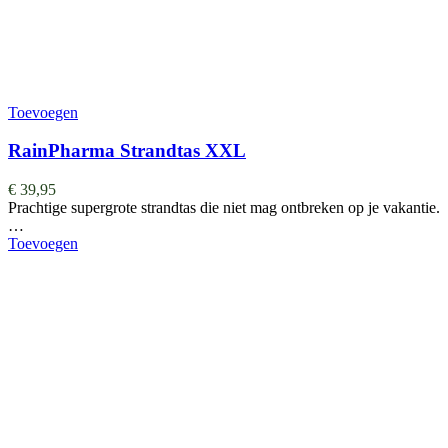
Toevoegen
RainPharma Strandtas XXL
€
39,95
Prachtige supergrote strandtas die niet mag ontbreken op je vakantie.
…
Toevoegen