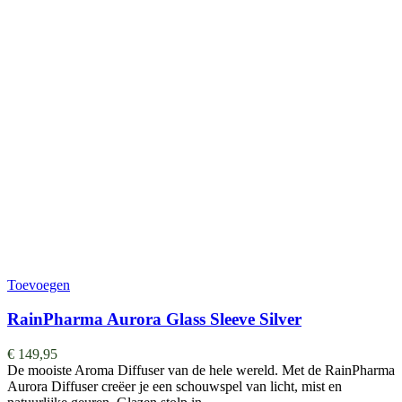
Toevoegen
RainPharma Aurora Glass Sleeve Silver
€
149,95
De mooiste Aroma Diffuser van de hele wereld. ​​​​​​​​Met de RainPharma
Aurora Diffuser creëer je een schouwspel van licht, mist en