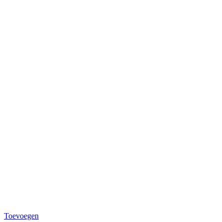
Toevoegen