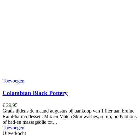
Toevoegen
Colombian Black Pottery
€
29,95
Gratis tijdens de maand augustus bij aankoop van 1 liter aan bruine
RainPharma flessen: Mix en Match Skin washes, scrub, bodylotions
of bad-en massageolie tot…
Toevoegen
Uitverkocht