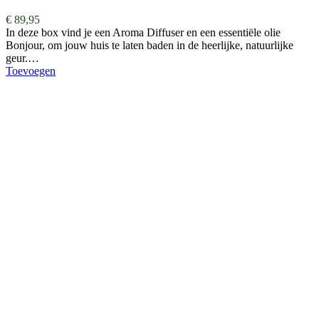
€
89,95
In deze box vind je een Aroma Diffuser en een essentiële olie
Bonjour, om jouw huis te laten baden in de heerlijke, natuurlijke
geur.…
Toevoegen