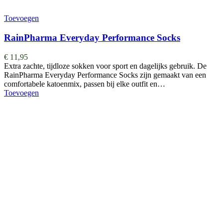
Toevoegen
RainPharma Everyday Performance Socks
€
11,95
Extra zachte, tijdloze sokken voor sport en dagelijks gebruik. De
RainPharma Everyday Performance Socks zijn gemaakt van een
comfortabele katoenmix, passen bij elke outfit en…
Toevoegen