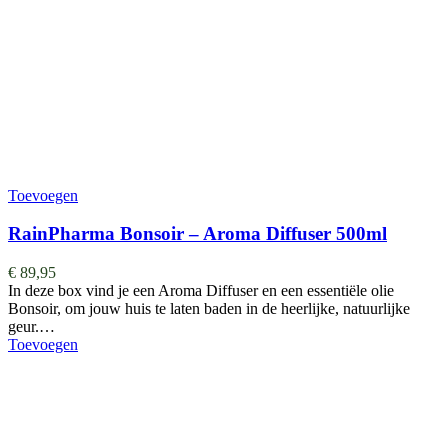
Toevoegen
RainPharma Bonsoir – Aroma Diffuser 500ml
€
89,95
In deze box vind je een Aroma Diffuser en een essentiële olie
Bonsoir, om jouw huis te laten baden in de heerlijke, natuurlijke
geur.…
Toevoegen