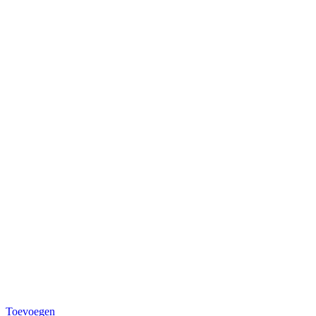
Toevoegen