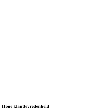
Hoge klanttevredenheid