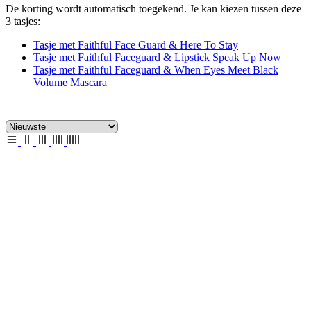
De korting wordt automatisch toegekend. Je kan kiezen tussen deze
3 tasjes:
Tasje met Faithful Face Guard & Here To Stay
Tasje met Faithful Faceguard & Lipstick Speak Up Now
Tasje met Faithful Faceguard & When Eyes Meet Black
Volume Mascara