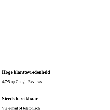
Hoge klanttevredenheid
4,7/5 op Google Reviews
Steeds bereikbaar
Via e-mail of telefonisch