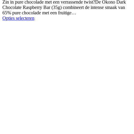
Zin in pure chocolade met een verrassende twist?De Okono Dark
Chocolate Raspberry Bar (35g) combineert de intense smaak van
65% pure chocolade met een fruitige…
Opties selecteren