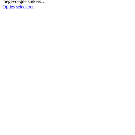
toegevoegde suikers…
Opties selecteren