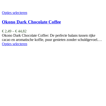
Opties selecteren
Okono Dark Chocolate Coffee
€
2,49
–
€
44,82
Okono Dark Chocolate Coffee: De perfecte balans tussen rijke
cacao en aromatische koffie, puur genieten zonder schuldgevoel.…
Opties selecteren