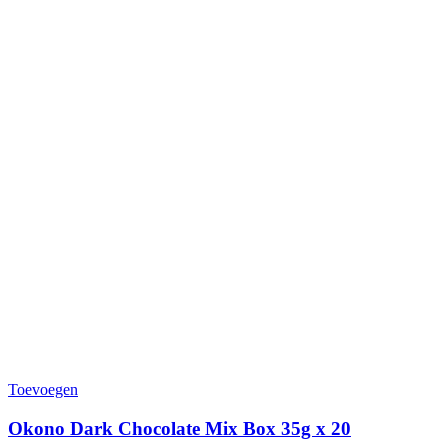
Toevoegen
Okono Dark Chocolate Mix Box 35g x 20