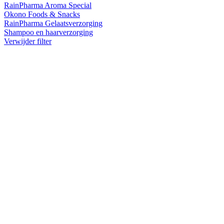
RainPharma Aroma Special
Okono Foods & Snacks
RainPharma Gelaatsverzorging
Shampoo en haarverzorging
Verwijder filter