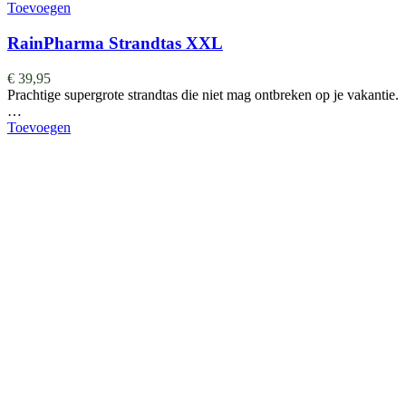
Toevoegen
RainPharma Strandtas XXL
€
39,95
Prachtige supergrote strandtas die niet mag ontbreken op je vakantie.
…
Toevoegen