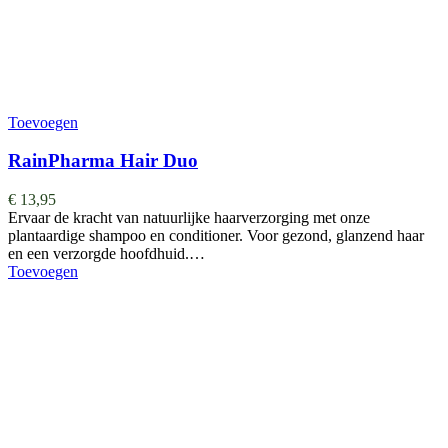
Toevoegen
RainPharma Hair Duo
€
13,95
Ervaar de kracht van natuurlijke haarverzorging met onze
plantaardige shampoo en conditioner. Voor gezond, glanzend haar
en een verzorgde hoofdhuid.…
Toevoegen