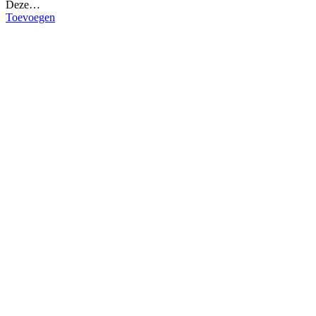
Deze…
Toevoegen