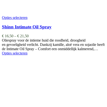
Opties selecteren
Shinn Intimate Oil Spray
€
16,50
–
€
21,50
Oliespray voor de intieme huid die roodheid, droogheid
en gevoeligheid verlicht. Dankzij kamille, aloë vera en sojaolie heeft
de Intimate Oil Spray – Comfort een onmiddellijk kalmerend,…
Opties selecteren