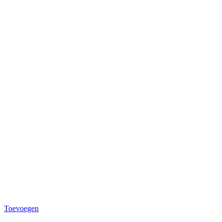
Toevoegen