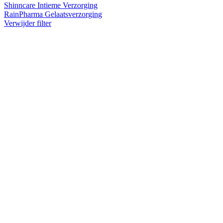
Shinncare Intieme Verzorging
RainPharma Gelaatsverzorging
Verwijder filter