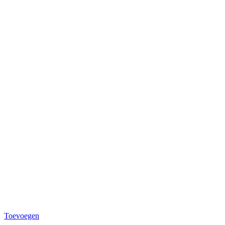
Toevoegen