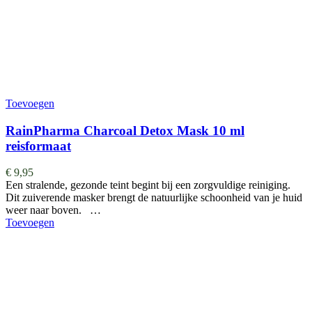
Toevoegen
RainPharma Charcoal Detox Mask 10 ml
reisformaat
€
9,95
Een stralende, gezonde teint begint bij een zorgvuldige reiniging.
Dit zuiverende masker brengt de natuurlijke schoonheid van je huid
weer naar boven. …
Toevoegen