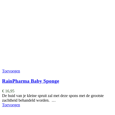
Toevoegen
RainPharma Baby Sponge
€
16,95
De huid van je kleine spruit zal met deze spons met de grootste
zachtheid behandeld worden. …
Toevoegen