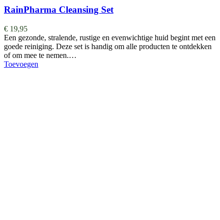
RainPharma Cleansing Set
€
19,95
Een gezonde, stralende, rustige en evenwichtige huid begint met een
goede reiniging. Deze set is handig om alle producten te ontdekken
of om mee te nemen.…
Toevoegen