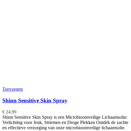
Toevoegen
Shinn Sensitive Skin Spray
€
24,99
Shinn Sensitive Skin Spray is een Microbioomveilige Lichaamsolie:
Verlichting voor Jeuk, Striemen en Droge Plekken Ontdek de zachte
en effectieve verzorging van onze microbioomveilige lichaamsolie.