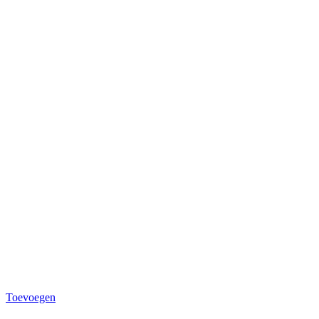
Toevoegen