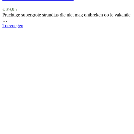
€
39,95
Prachtige supergrote strandtas die niet mag ontbreken op je vakantie.
…
Toevoegen