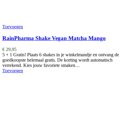
Toevoegen
RainPharma Shake Vegan Matcha Mango
€
29,95
5 + 1 Gratis! Plaats 6 shakes in je winkelmandje en ontvang de
goedkoopste helemaal gratis. De korting wordt automatisch
verrekend. Kies jouw favoriete smaken…
Toevoegen