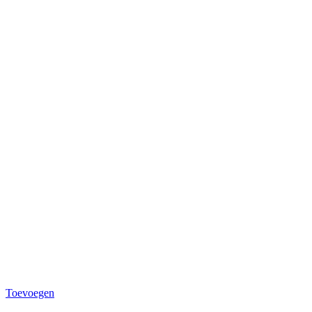
Toevoegen