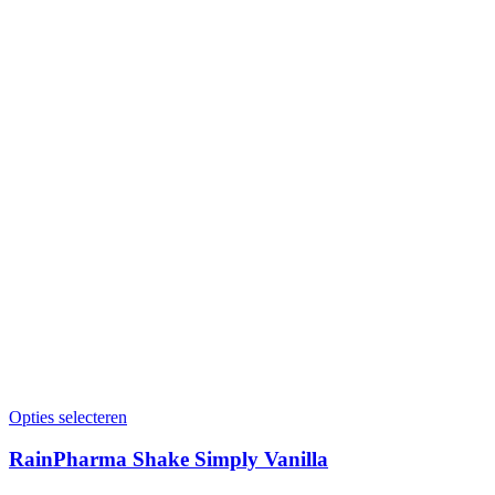
Opties selecteren
RainPharma Shake Simply Vanilla