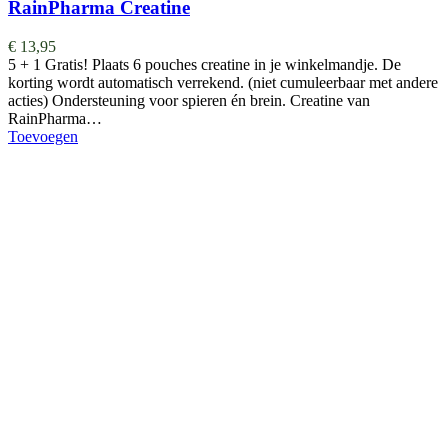
RainPharma Creatine
€
13,95
5 + 1 Gratis! Plaats 6 pouches creatine in je winkelmandje. De
korting wordt automatisch verrekend. (niet cumuleerbaar met andere
acties) Ondersteuning voor spieren én brein. Creatine van
RainPharma…
Toevoegen