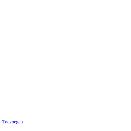
Toevoegen