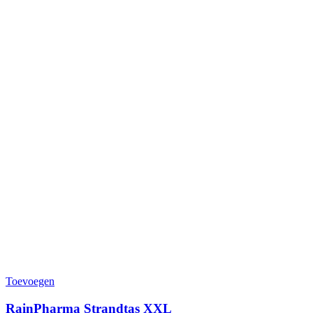
Toevoegen
RainPharma Strandtas XXL