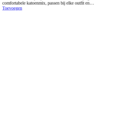
comfortabele katoenmix, passen bij elke outfit en…
Toevoegen