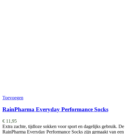
Toevoegen
RainPharma Everyday Performance Socks
€
11,95
Extra zachte, tijdloze sokken voor sport en dagelijks gebruik. De
RainPharma Everyday Performance Socks zijn gemaakt van een