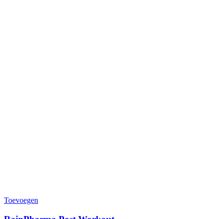
Toevoegen