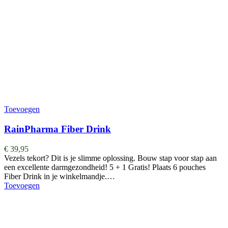
Toevoegen
RainPharma Fiber Drink
€
39,95
Vezels tekort? Dit is je slimme oplossing. Bouw stap voor stap aan
een excellente darmgezondheid! 5 + 1 Gratis! Plaats 6 pouches
Fiber Drink in je winkelmandje.…
Toevoegen