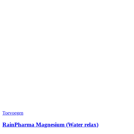
Toevoegen
RainPharma Magnesium (Water relax)