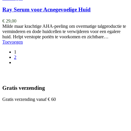
Ray Serum voor Acnegevoelige Huid
€
29,00
Milde maar krachtige AHA-peeling om overmatige talgproductie te
verminderen en dode huidcellen te verwijderen voor een egalere
huid. Helpt verstopte poriën te voorkomen en zichtbare…
Toevoegen
1
2
Gratis verzending
Gratis verzending vanaf € 60