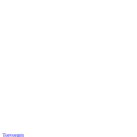
Toevoegen