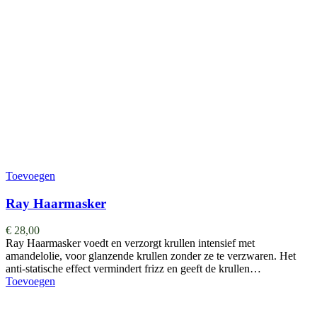
Toevoegen
Ray Haarmasker
€
28,00
Ray Haarmasker voedt en verzorgt krullen intensief met
amandelolie, voor glanzende krullen zonder ze te verzwaren. Het
anti-statische effect vermindert frizz en geeft de krullen…
Toevoegen