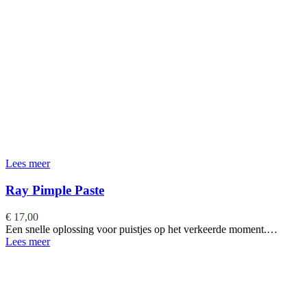
Lees meer
Ray Pimple Paste
€
17,00
Een snelle oplossing voor puistjes op het verkeerde moment.…
Lees meer