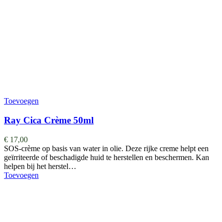
Toevoegen
Ray Cica Crème 50ml
€
17,00
SOS-crème op basis van water in olie. Deze rijke creme helpt een
geïrriteerde of beschadigde huid te herstellen en beschermen. Kan
helpen bij het herstel…
Toevoegen