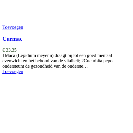
Toevoegen
Curmac
€
33,35
1Maca (Lepidium meyenii) draagt bij tot een goed mentaal
evenwicht en het behoud van de vitaliteit; 2Cucurbita pepo
ondersteunt de gezondheid van de onderste…
Toevoegen