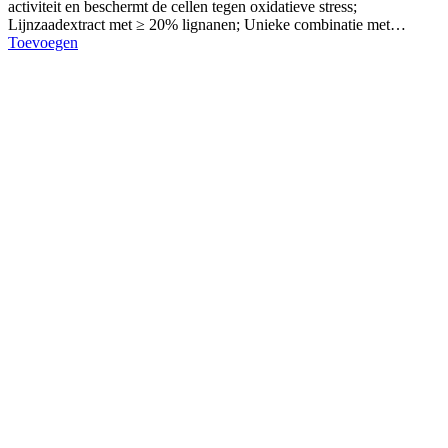
activiteit en beschermt de cellen tegen oxidatieve stress;
Lijnzaadextract met ≥ 20% lignanen; Unieke combinatie met…
Toevoegen