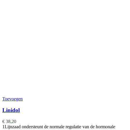
Toevoegen
Linidol
€
38,20
1Lijnzaad ondersteunt de normale regulatie van de hormonale