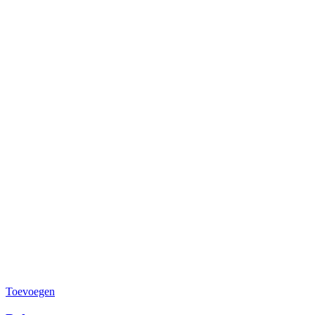
Toevoegen