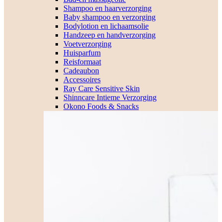
Shampoo en haarverzorging
Baby shampoo en verzorging
Bodylotion en lichaamsolie
Handzeep en handverzorging
Voetverzorging
Huisparfum
Reisformaat
Cadeaubon
Accessoires
Ray Care Sensitive Skin
Shinncare Intieme Verzorging
Okono Foods & Snacks