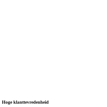
Hoge klanttevredenheid