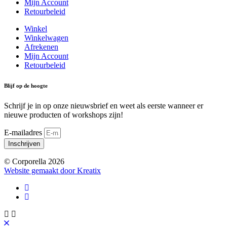
Mijn Account
Retourbeleid
Winkel
Winkelwagen
Afrekenen
Mijn Account
Retourbeleid
Blijf op de hoogte
Schrijf je in op onze nieuwsbrief en weet als eerste wanneer er
nieuwe producten of workshops zijn!
E-mailadres
Inschrijven
© Corporella 2026
Website gemaakt door Kreatix