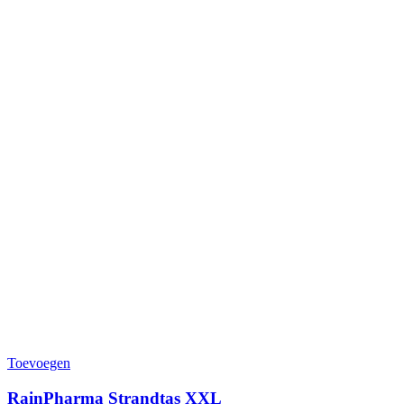
Toevoegen
RainPharma Strandtas XXL