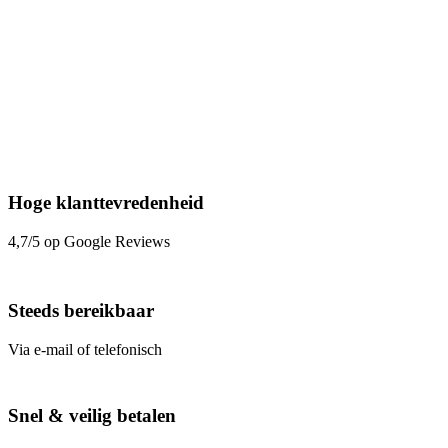
Hoge klanttevredenheid
4,7/5 op Google Reviews
Steeds bereikbaar
Via e-mail of telefonisch
Snel & veilig betalen