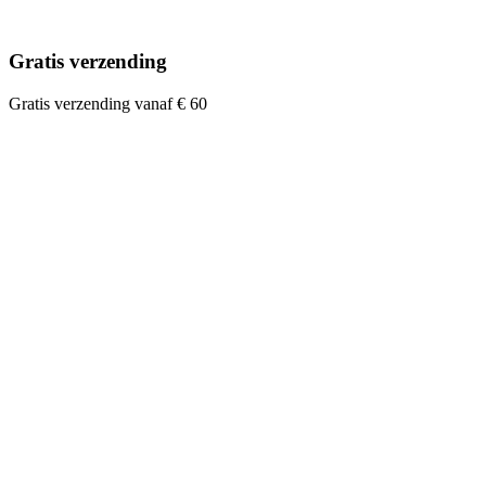
Gratis verzending
Gratis verzending vanaf € 60