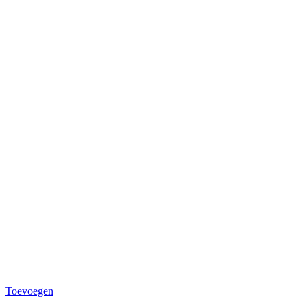
Toevoegen