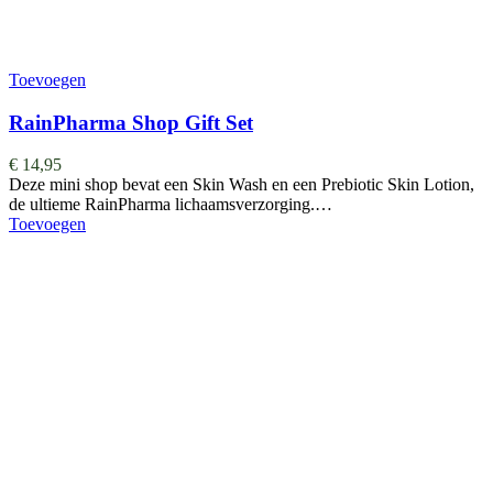
Toevoegen
RainPharma Shop Gift Set
€
14,95
Deze mini shop bevat een Skin Wash en een Prebiotic Skin Lotion,
de ultieme RainPharma lichaamsverzorging.…
Toevoegen