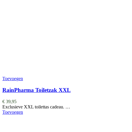
Toevoegen
RainPharma Toiletzak XXL
€
39,95
Exclusieve XXL toilettas cadeau. …
Toevoegen