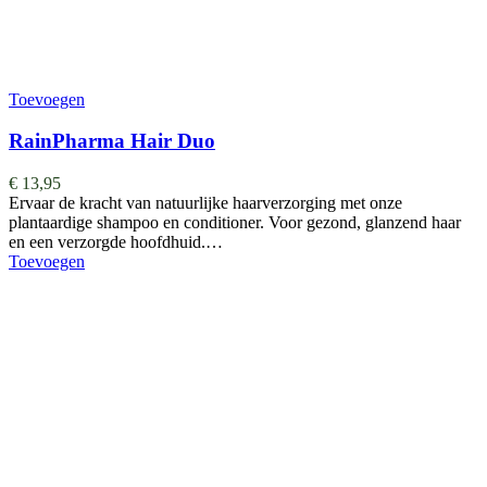
Toevoegen
RainPharma Hair Duo
€
13,95
Ervaar de kracht van natuurlijke haarverzorging met onze
plantaardige shampoo en conditioner. Voor gezond, glanzend haar
en een verzorgde hoofdhuid.…
Toevoegen