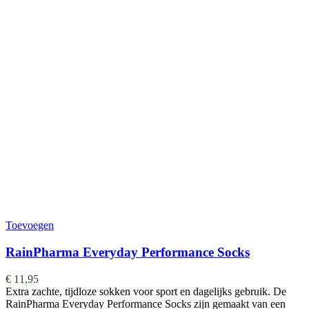
Toevoegen
RainPharma Everyday Performance Socks
€
11,95
Extra zachte, tijdloze sokken voor sport en dagelijks gebruik. De
RainPharma Everyday Performance Socks zijn gemaakt van een