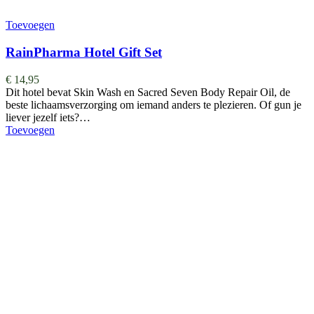
Toevoegen
RainPharma Hotel Gift Set
€
14,95
Dit hotel bevat Skin Wash en Sacred Seven Body Repair Oil, de
beste lichaamsverzorging om iemand anders te plezieren. Of gun je
liever jezelf iets?…
Toevoegen