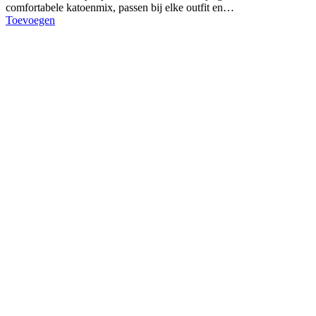
comfortabele katoenmix, passen bij elke outfit en…
Toevoegen