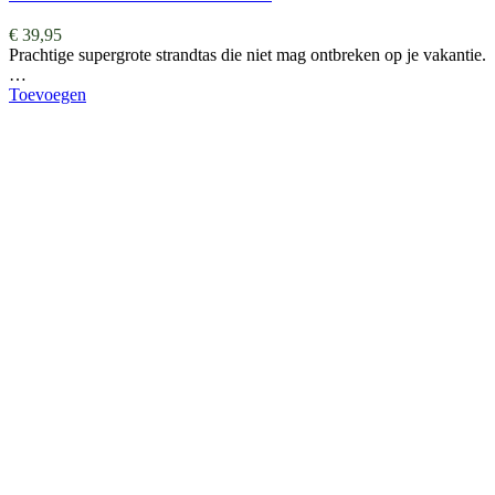
€
39,95
Prachtige supergrote strandtas die niet mag ontbreken op je vakantie.
…
Toevoegen