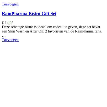
Toevoegen
RainPharma Bistro Gift Set
€
14,95
Deze schattige bistro is ideaal om cadeau te geven, deze set bevat
een Skin Wash en After Oil. 2 favorieten van de RainPharma fans.
…
Toevoegen