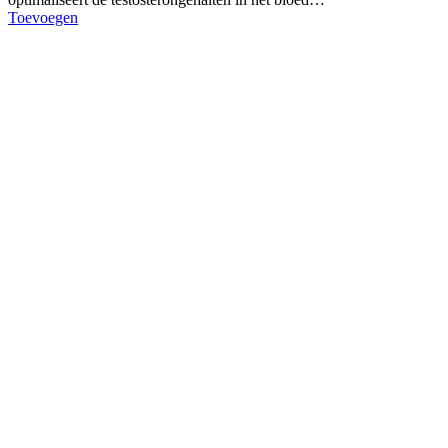
Toevoegen