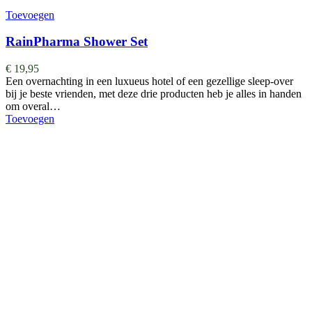
Toevoegen
RainPharma Shower Set
€
19,95
Een overnachting in een luxueus hotel of een gezellige sleep-over
bij je beste vrienden, met deze drie producten heb je alles in handen
om overal…
Toevoegen