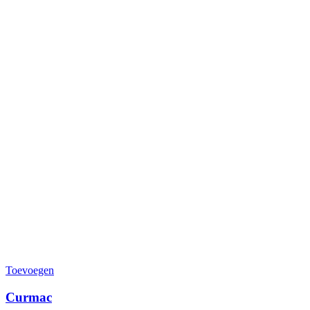
Toevoegen
Curmac