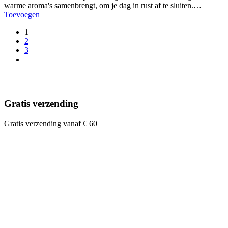
warme aroma's samenbrengt, om je dag in rust af te sluiten.…
Toevoegen
1
2
3
Gratis verzending
Gratis verzending vanaf € 60