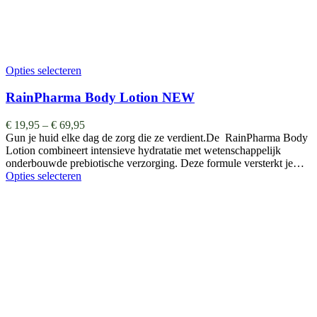
Opties selecteren
RainPharma Body Lotion NEW
€
19,95
–
€
69,95
Gun je huid elke dag de zorg die ze verdient.De RainPharma Body
Lotion combineert intensieve hydratatie met wetenschappelijk
onderbouwde prebiotische verzorging. Deze formule versterkt je…
Opties selecteren