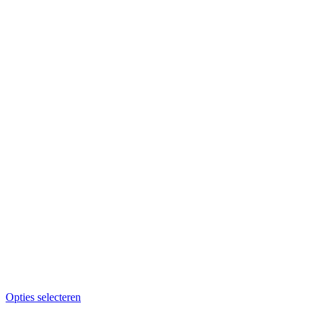
Opties selecteren