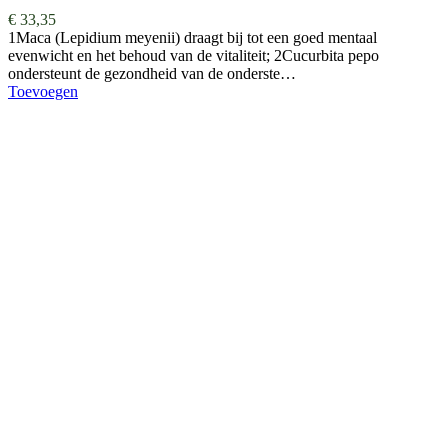
€
33,35
1Maca (Lepidium meyenii) draagt bij tot een goed mentaal
evenwicht en het behoud van de vitaliteit; 2Cucurbita pepo
ondersteunt de gezondheid van de onderste…
Toevoegen