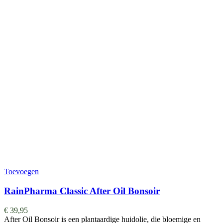
Toevoegen
RainPharma Classic After Oil Bonsoir
€
39,95
After Oil Bonsoir is een plantaardige huidolie, die bloemige en