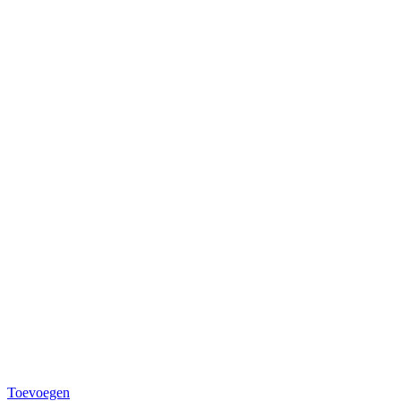
Toevoegen