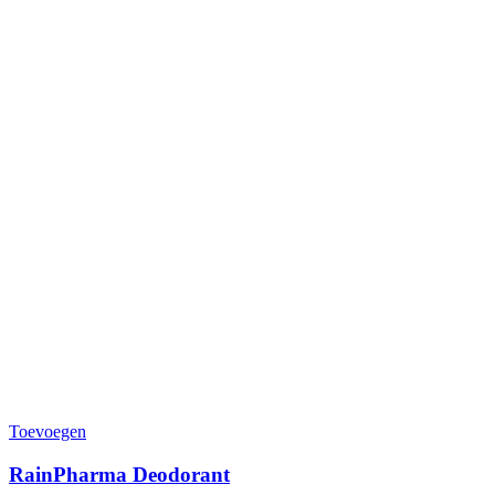
Toevoegen
RainPharma Deodorant