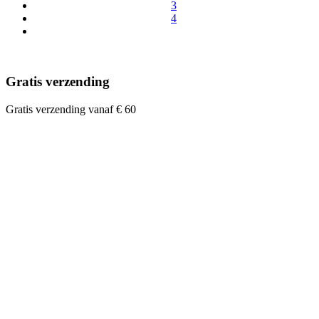
3
4
Gratis verzending
Gratis verzending vanaf € 60