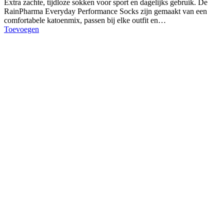
Extra zachte, tijdloze sokken voor sport en dagelijks gebruik. De
RainPharma Everyday Performance Socks zijn gemaakt van een
comfortabele katoenmix, passen bij elke outfit en…
Toevoegen