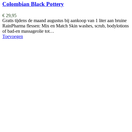
Colombian Black Pottery
€
29,95
Gratis tijdens de maand augustus bij aankoop van 1 liter aan bruine
RainPharma flessen: Mix en Match Skin washes, scrub, bodylotions
of bad-en massageolie tot…
Toevoegen