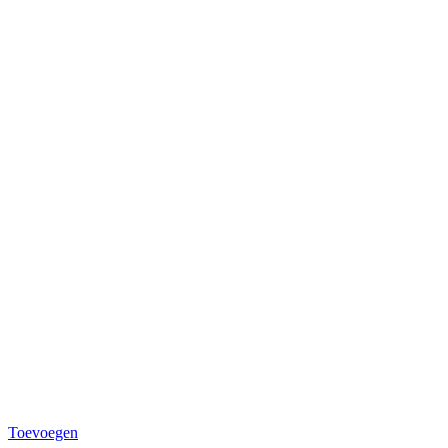
Toevoegen