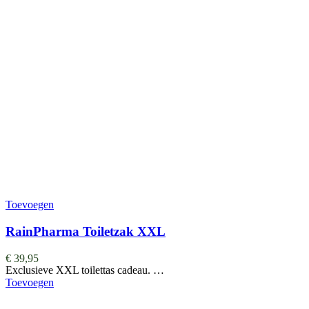
Toevoegen
RainPharma Toiletzak XXL
€
39,95
Exclusieve XXL toilettas cadeau. …
Toevoegen