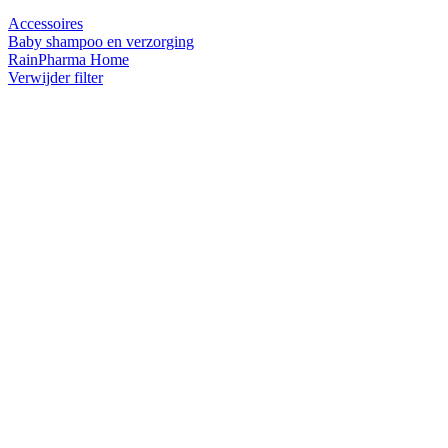
Accessoires
Baby shampoo en verzorging
RainPharma Home
Verwijder filter