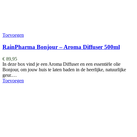
Toevoegen
RainPharma Bonjour – Aroma Diffuser 500ml
€
89,95
In deze box vind je een Aroma Diffuser en een essentiële olie
Bonjour, om jouw huis te laten baden in de heerlijke, natuurlijke
geur.…
Toevoegen