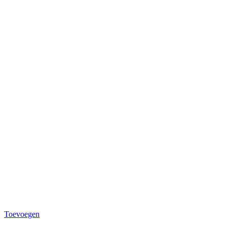
Toevoegen