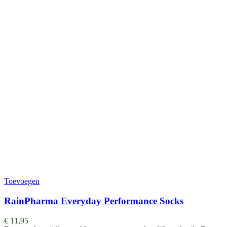
Toevoegen
RainPharma Everyday Performance Socks
€
11,95