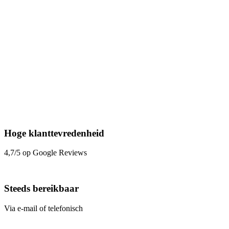
Hoge klanttevredenheid
4,7/5 op Google Reviews
Steeds bereikbaar
Via e-mail of telefonisch