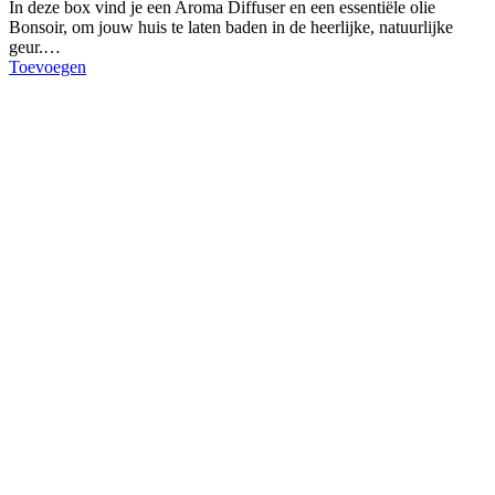
In deze box vind je een Aroma Diffuser en een essentiële olie
Bonsoir, om jouw huis te laten baden in de heerlijke, natuurlijke
geur.…
Toevoegen