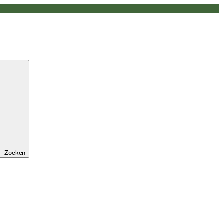
Zoeken