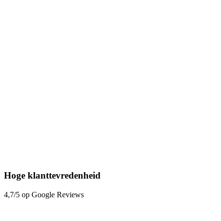
Hoge klanttevredenheid
4,7/5 op Google Reviews