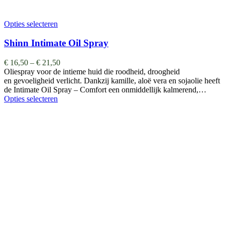
Opties selecteren
Shinn Intimate Oil Spray
€
16,50
–
€
21,50
Oliespray voor de intieme huid die roodheid, droogheid
en gevoeligheid verlicht. Dankzij kamille, aloë vera en sojaolie heeft
de Intimate Oil Spray – Comfort een onmiddellijk kalmerend,…
Opties selecteren