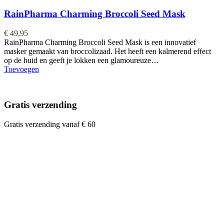
RainPharma Charming Broccoli Seed Mask
€
49,95
RainPharma Charming Broccoli Seed Mask is een innovatief
masker gemaakt van broccolizaad. Het heeft een kalmerend effect
op de huid en geeft je lokken een glamoureuze…
Toevoegen
Gratis verzending
Gratis verzending vanaf € 60