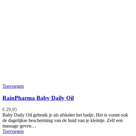
Toevoegen
RainPharma Baby Daily Oil
€
29,95
Baby Daily Oil gebruik je als afsluiter het badje. Het is vormt ook
de dagelijkse bescherming van de huid van je kleintje. Zelf een
massage geven…
Toevoegen