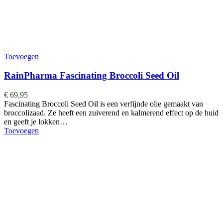
Toevoegen
RainPharma Fascinating Broccoli Seed Oil
€
69,95
Fascinating Broccoli Seed Oil is een verfijnde olie gemaakt van
broccolizaad. Ze heeft een zuiverend en kalmerend effect op de huid
en geeft je lokken…
Toevoegen