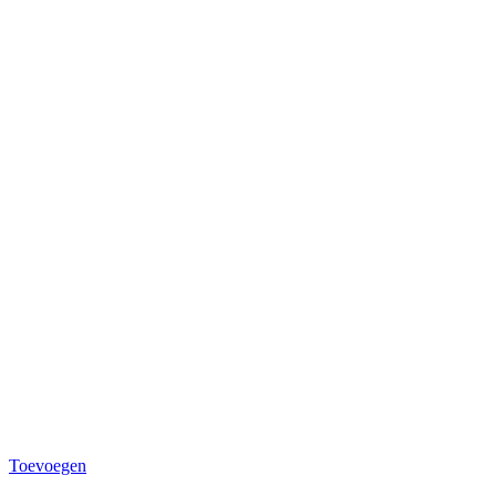
Toevoegen