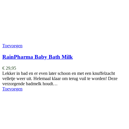
Toevoegen
RainPharma Baby Bath Milk
€
29,95
Lekker in bad en er even later schoon en met een knuffelzacht
velletje weer uit. Helemaal klaar om terug vuil te worden! Deze
verzorgende badmelk houdt…
Toevoegen