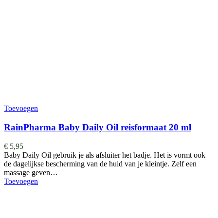
Toevoegen
RainPharma Baby Daily Oil reisformaat 20 ml
€
5,95
Baby Daily Oil gebruik je als afsluiter het badje. Het is vormt ook
de dagelijkse bescherming van de huid van je kleintje. Zelf een
massage geven…
Toevoegen