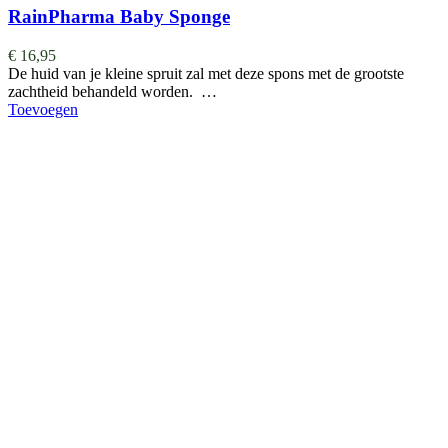
RainPharma Baby Sponge
€
16,95
De huid van je kleine spruit zal met deze spons met de grootste
zachtheid behandeld worden. …
Toevoegen