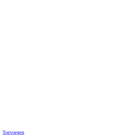
Toevoegen