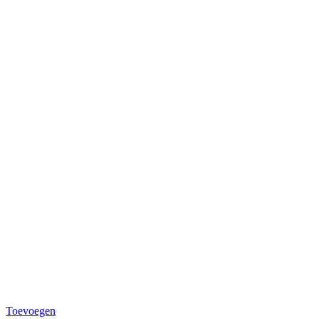
Toevoegen