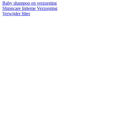
Baby shampoo en verzorging
Shinncare Intieme Verzorging
Verwijder filter