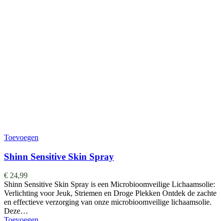
Toevoegen
Shinn Sensitive Skin Spray
€
24,99
Shinn Sensitive Skin Spray is een Microbioomveilige Lichaamsolie:
Verlichting voor Jeuk, Striemen en Droge Plekken Ontdek de zachte
en effectieve verzorging van onze microbioomveilige lichaamsolie.
Deze…
Toevoegen