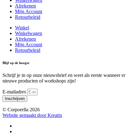
Winkelwagen
Afrekenen
Mijn Account
Retourbeleid
Winkel
Winkelwagen
Afrekenen
Mijn Account
Retourbeleid
Blijf op de hoogte
Schrijf je in op onze nieuwsbrief en weet als eerste wanneer er
nieuwe producten of workshops zijn!
E-mailadres
Inschrijven
© Corporella 2026
Website gemaakt door Kreatix