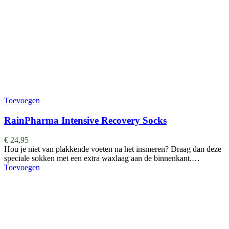
Toevoegen
RainPharma Intensive Recovery Socks
€
24,95
Hou je niet van plakkende voeten na het insmeren? Draag dan deze
speciale sokken met een extra waxlaag aan de binnenkant.…
Toevoegen