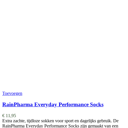
Toevoegen
RainPharma Everyday Performance Socks
€
11,95
Extra zachte, tijdloze sokken voor sport en dagelijks gebruik. De
RainPharma Everyday Performance Socks zijn gemaakt van een