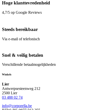
Hoge klanttevredenheid
4,7/5 op Google Reviews
Steeds bereikbaar
Via e-mail of telefonisch
Snel & veilig betalen
Verschillende betaalmogelijkheden
Winkels
Lier
Antwerpsesteenweg 212
2500 Lier
03 488 02 74
info@corporella.be