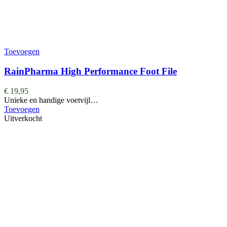
Toevoegen
RainPharma High Performance Foot File
€
19,95
Unieke en handige voetvijl…
Toevoegen
Uitverkocht