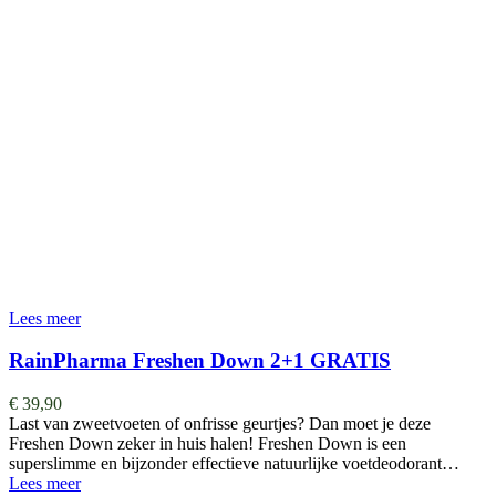
Lees meer
RainPharma Freshen Down 2+1 GRATIS
€
39,90
Last van zweetvoeten of onfrisse geurtjes? Dan moet je deze
Freshen Down zeker in huis halen! Freshen Down is een
superslimme en bijzonder effectieve natuurlijke voetdeodorant…
Lees meer