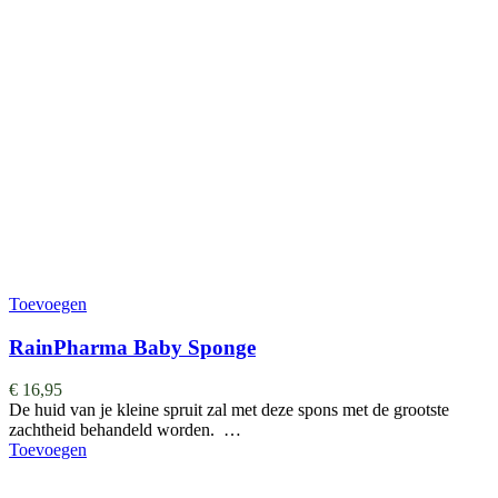
Toevoegen
RainPharma Baby Sponge
€
16,95
De huid van je kleine spruit zal met deze spons met de grootste
zachtheid behandeld worden. …
Toevoegen