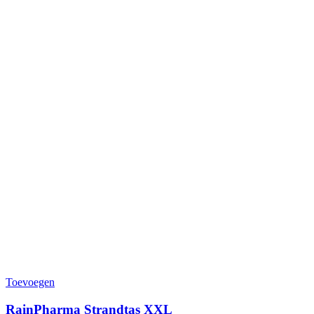
Toevoegen
RainPharma Strandtas XXL