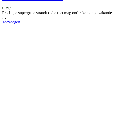
€
39,95
Prachtige supergrote strandtas die niet mag ontbreken op je vakantie.
…
Toevoegen