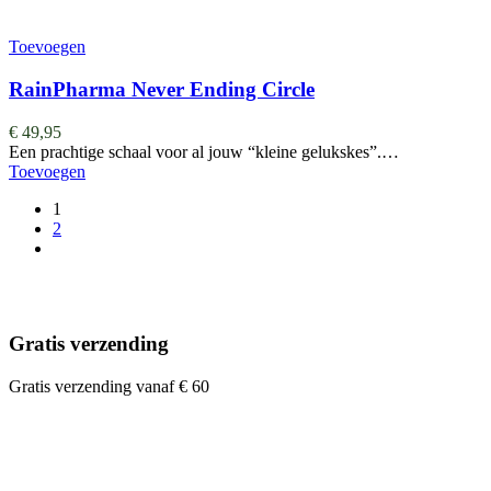
Toevoegen
RainPharma Never Ending Circle
€
49,95
Een prachtige schaal voor al jouw “kleine gelukskes”.…
Toevoegen
1
2
Gratis verzending
Gratis verzending vanaf € 60