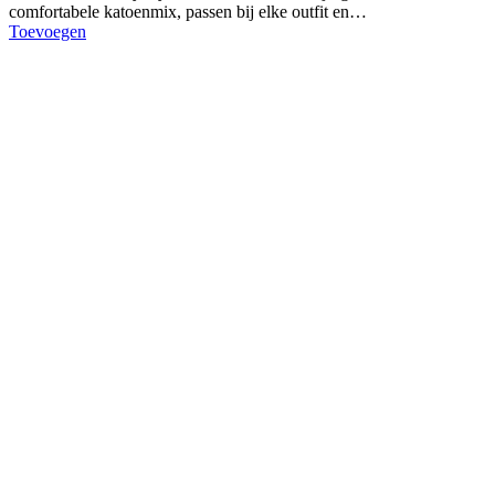
comfortabele katoenmix, passen bij elke outfit en…
Toevoegen