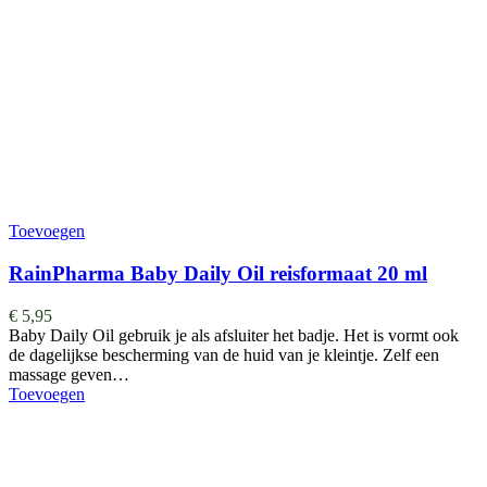
Toevoegen
RainPharma Baby Daily Oil reisformaat 20 ml
€
5,95
Baby Daily Oil gebruik je als afsluiter het badje. Het is vormt ook
de dagelijkse bescherming van de huid van je kleintje. Zelf een
massage geven…
Toevoegen