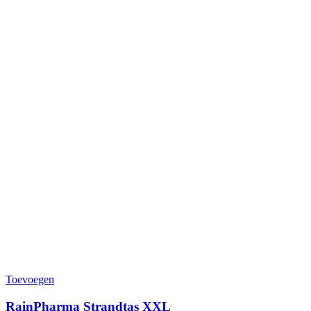
Toevoegen
RainPharma Strandtas XXL