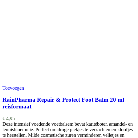
Toevoegen
RainPharma Repair & Protect Foot Balm 20 ml
reisformaat
€
4,95
Deze intensief voedende voetbalsem bevat karitéboter, amandel- en
teunisbloemolie. Perfect om droge plekjes te verzachten en kloofjes
te herstellen. Milde cosmetische zuren verminderen velletjes en