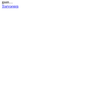
gaan…
Toevoegen