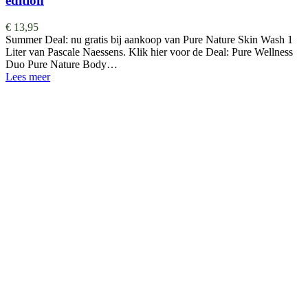
edition
€
13,95
Summer Deal: nu gratis bij aankoop van Pure Nature Skin Wash 1
Liter van Pascale Naessens. Klik hier voor de Deal: Pure Wellness
Duo Pure Nature Body…
Lees meer