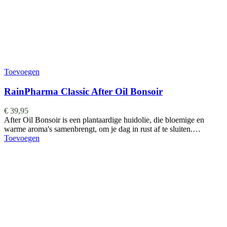
Toevoegen
RainPharma Classic After Oil Bonsoir
€
39,95
After Oil Bonsoir is een plantaardige huidolie, die bloemige en
warme aroma's samenbrengt, om je dag in rust af te sluiten.…
Toevoegen