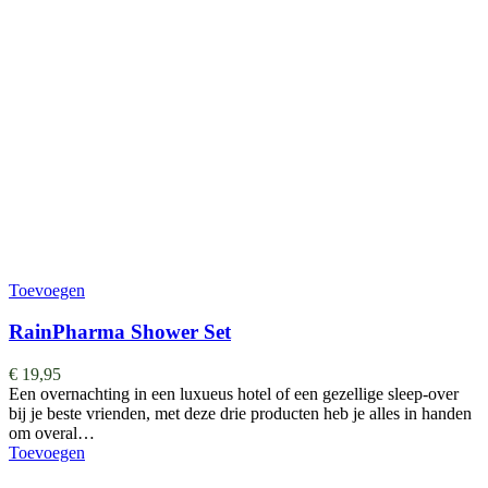
Toevoegen
RainPharma Shower Set
€
19,95
Een overnachting in een luxueus hotel of een gezellige sleep-over
bij je beste vrienden, met deze drie producten heb je alles in handen
om overal…
Toevoegen