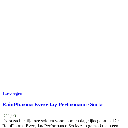
Toevoegen
RainPharma Everyday Performance Socks
€
11,95
Extra zachte, tijdloze sokken voor sport en dagelijks gebruik. De
RainPharma Everyday Performance Socks zijn gemaakt van een