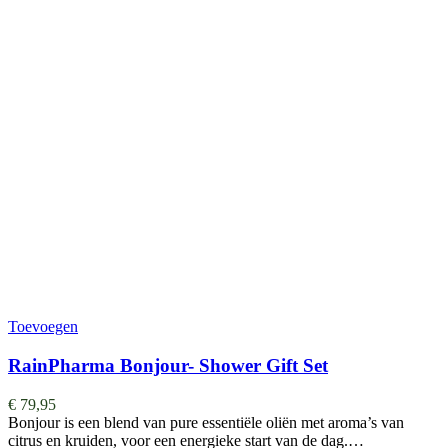
Toevoegen
RainPharma Bonjour- Shower Gift Set
€
79,95
Bonjour is een blend van pure essentiële oliën met aroma’s van
citrus en kruiden, voor een energieke start van de dag.…