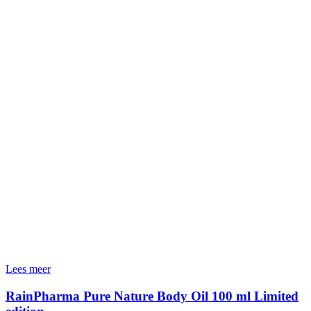
Lees meer
RainPharma Pure Nature Body Oil 100 ml Limited