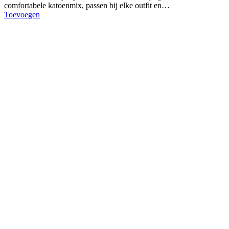
comfortabele katoenmix, passen bij elke outfit en…
Toevoegen