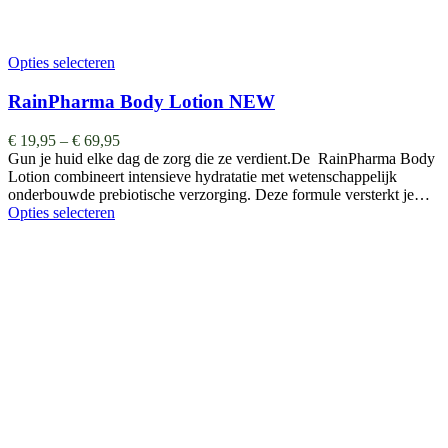
Opties selecteren
RainPharma Body Lotion NEW
€
19,95
–
€
69,95
Gun je huid elke dag de zorg die ze verdient.De RainPharma Body
Lotion combineert intensieve hydratatie met wetenschappelijk
onderbouwde prebiotische verzorging. Deze formule versterkt je…
Opties selecteren