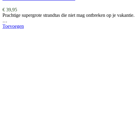
€
39,95
Prachtige supergrote strandtas die niet mag ontbreken op je vakantie.
…
Toevoegen