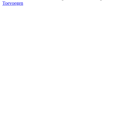
Toevoegen