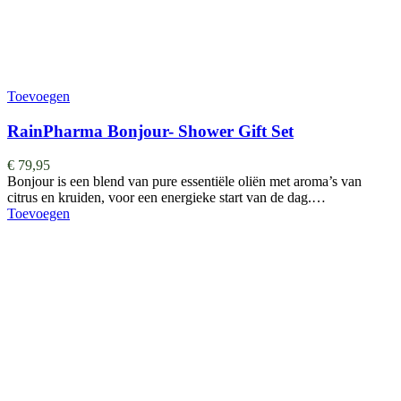
Toevoegen
RainPharma Bonjour- Shower Gift Set
€
79,95
Bonjour is een blend van pure essentiële oliën met aroma’s van
citrus en kruiden, voor een energieke start van de dag.…
Toevoegen