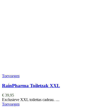
Toevoegen
RainPharma Toiletzak XXL
€
39,95
Exclusieve XXL toilettas cadeau. …
Toevoegen