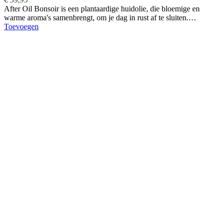
After Oil Bonsoir is een plantaardige huidolie, die bloemige en
warme aroma's samenbrengt, om je dag in rust af te sluiten.…
Toevoegen