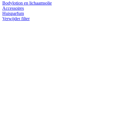
Bodylotion en lichaamsolie
Accessoires
Huisparfum
Verwijder filter