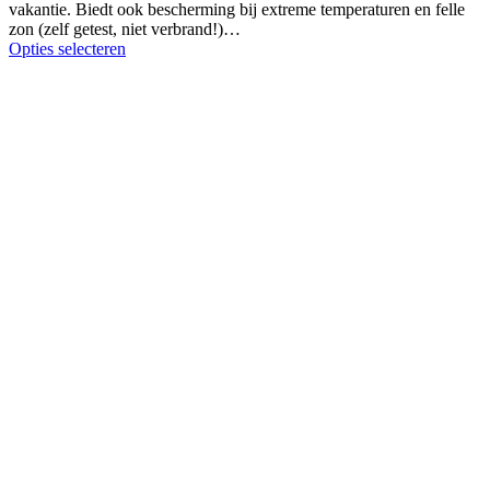
vakantie. Biedt ook bescherming bij extreme temperaturen en felle
zon (zelf getest, niet verbrand!)…
Opties selecteren