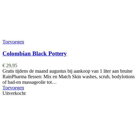
Toevoegen
Colombian Black Pottery
€
29,95
Gratis tijdens de maand augustus bij aankoop van 1 liter aan bruine
RainPharma flessen: Mix en Match Skin washes, scrub, bodylotions
of bad-en massageolie tot…
Toevoegen
Uitverkocht