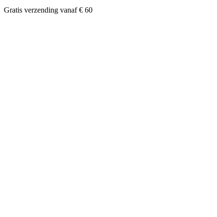
Gratis verzending vanaf € 60