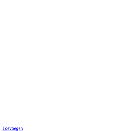
Toevoegen