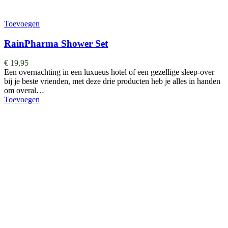
Toevoegen
RainPharma Shower Set
€
19,95
Een overnachting in een luxueus hotel of een gezellige sleep-over
bij je beste vrienden, met deze drie producten heb je alles in handen
om overal…
Toevoegen