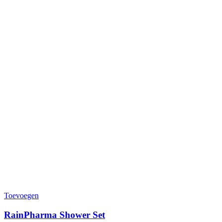
Toevoegen
RainPharma Shower Set