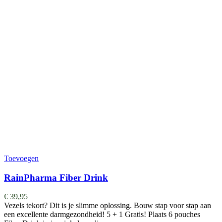
Toevoegen
RainPharma Fiber Drink
€
39,95
Vezels tekort? Dit is je slimme oplossing. Bouw stap voor stap aan
een excellente darmgezondheid! 5 + 1 Gratis! Plaats 6 pouches