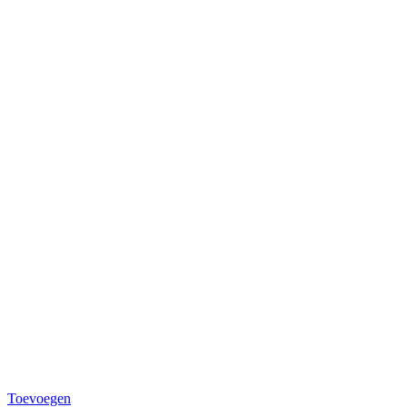
Toevoegen