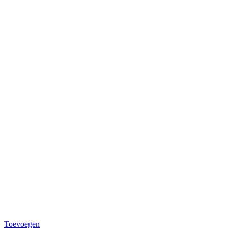
Toevoegen