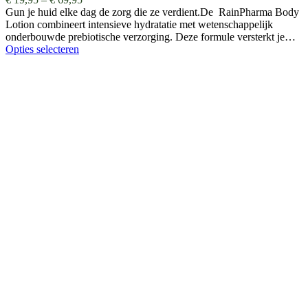
Gun je huid elke dag de zorg die ze verdient.De RainPharma Body
Lotion combineert intensieve hydratatie met wetenschappelijk
onderbouwde prebiotische verzorging. Deze formule versterkt je…
Opties selecteren