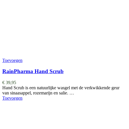
Toevoegen
RainPharma Hand Scrub
€
39,95
Hand Scrub is een natuurlijke wasgel met de verkwikkende geur
van sinaasappel, rozemarijn en salie. …
Toevoegen