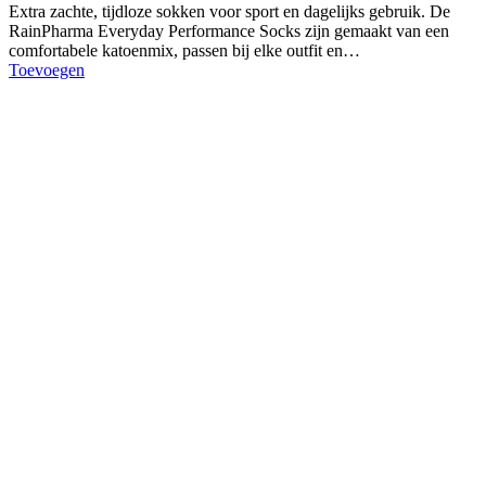
Extra zachte, tijdloze sokken voor sport en dagelijks gebruik. De
RainPharma Everyday Performance Socks zijn gemaakt van een
comfortabele katoenmix, passen bij elke outfit en…
Toevoegen