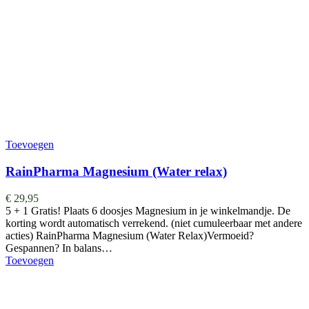
Toevoegen
RainPharma Magnesium (Water relax)
€
29,95
5 + 1 Gratis! Plaats 6 doosjes Magnesium in je winkelmandje. De
korting wordt automatisch verrekend. (niet cumuleerbaar met andere
acties) RainPharma Magnesium (Water Relax)Vermoeid?
Gespannen? In balans…
Toevoegen