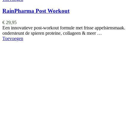
RainPharma Post Workout
€
29,95
Een innovatieve post-workout formule met frisse appelsiensmaak.
ondersteunt de spieren proteine, collageen & meer …
Toevoegen