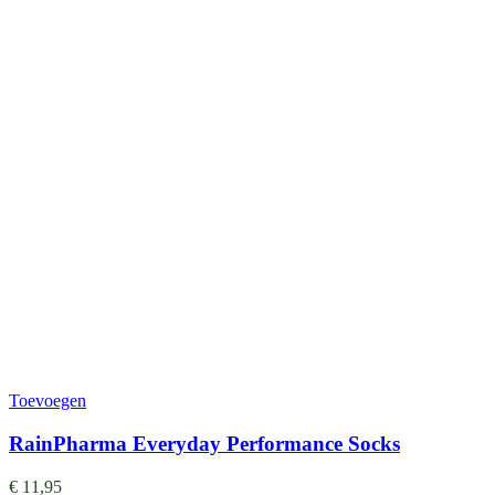
Toevoegen
RainPharma Everyday Performance Socks
€
11,95